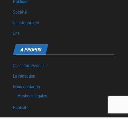
Politique
Société
Uncategorized
Une
A PROPOS
Qui sommes-nous ?
La rédaction
Nous contacter
Mentions légales
Publicité