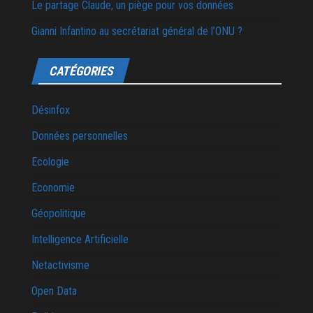
Le partage Claude, un piège pour vos données
Gianni Infantino au secrétariat général de l’ONU ?
CATÉGORIES
Désinfox
Données personnelles
Ecologie
Economie
Géopolitique
Intelligence Artificielle
Netactivisme
Open Data