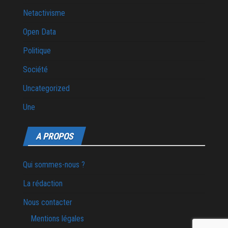
Netactivisme
Open Data
Politique
Société
Uncategorized
Une
A PROPOS
Qui sommes-nous ?
La rédaction
Nous contacter
Mentions légales