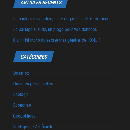
ARTICLES RÉCENTS
Le nucléaire saoudien, ou le risque d’un effet domino
Le partage Claude, un piège pour vos données
Gianni Infantino au secrétariat général de l’ONU ?
CATÉGORIES
Désinfox
Données personnelles
Ecologie
Economie
Géopolitique
Intelligence Artificielle