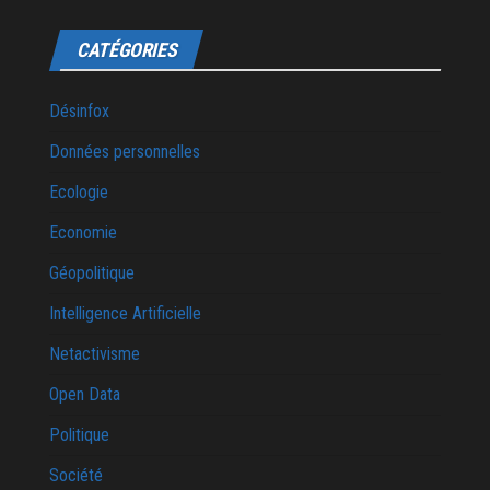
CATÉGORIES
Désinfox
Données personnelles
Ecologie
Economie
Géopolitique
Intelligence Artificielle
Netactivisme
Open Data
Politique
Société