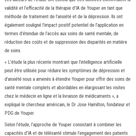
validité et l’efficacité de la thérapie d’IA de Youper en tant que
méthode de traitement de l’anxiété et de la dépression. Ils ont
également souligné l’impact positif potentiel de l’application en
termes d’étendue de l’accès aux soins de santé mentale, de
réduction des coûts et de suppression des disparités en matière
de soins.
« L’étude la plus récente montrant que l’intelligence artificielle
peut être utilisée pour réduire les symptômes de dépression et
d’anxiété nous a amenés à étendre Youper pour offrir des soins de
santé mentale complets et abordables en élargissant les visites
chez le médecin en ligne et la livraison de médicaments », a
expliqué le chercheur américain, le Dr Jose Hamilton, fondateur et
PDG de Youper.
Selon l’étude, l’approche de Youper consistant à combiner les
capacités d’IA et de télésanté stimule l’engagement des patients