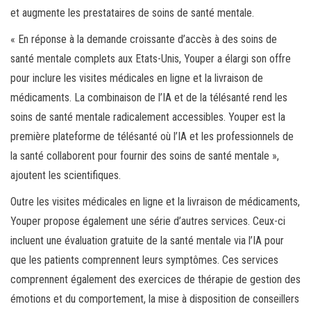
et augmente les prestataires de soins de santé mentale.
« En réponse à la demande croissante d’accès à des soins de
santé mentale complets aux Etats-Unis, Youper a élargi son offre
pour inclure les visites médicales en ligne et la livraison de
médicaments. La combinaison de l’IA et de la télésanté rend les
soins de santé mentale radicalement accessibles. Youper est la
première plateforme de télésanté où l’IA et les professionnels de
la santé collaborent pour fournir des soins de santé mentale »,
ajoutent les scientifiques.
Outre les visites médicales en ligne et la livraison de médicaments,
Youper propose également une série d’autres services. Ceux-ci
incluent une évaluation gratuite de la santé mentale via l’IA pour
que les patients comprennent leurs symptômes. Ces services
comprennent également des exercices de thérapie de gestion des
émotions et du comportement, la mise à disposition de conseillers