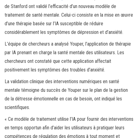
de Stanford ont validé l’efficacité d’un nouveau modèle de
traitement de santé mentale. Celui-ci consiste en la mise en œuvre
d’une thérapie basée sur l’IA susceptible de réduire
considérablement les symptômes de dépression et d’anxiété.
L’équipe de chercheurs a analysé Youper, l’application de thérapie
par IA prenant en charge la santé mentale des utilisateurs. Les
chercheurs ont constaté que cette application affectait
positivement les symptômes des troubles d’anxiété.
La validation clinique des interventions numériques en santé
mentale témoigne du succès de Youper sur le plan de la gestion
de la détresse émotionnelle en cas de besoin, ont indiqué les
scientifiques.
« Ce modèle de traitement utilise l’IA pour fournir des interventions
en temps opportun afin d’aider les utilisateurs à pratiquer leurs
compétences de régulation des émotions à tout moment et