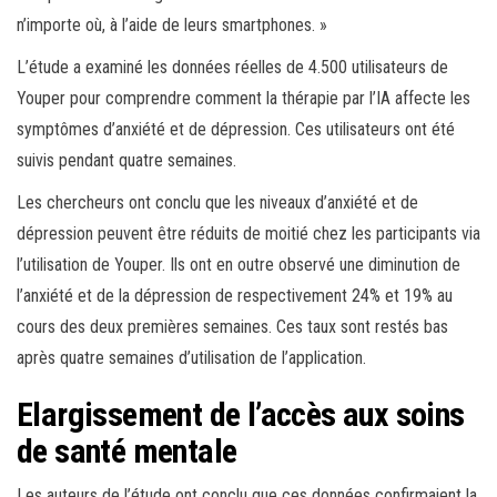
n’importe où, à l’aide de leurs smartphones. »
L’étude a examiné les données réelles de 4.500 utilisateurs de
Youper pour comprendre comment la thérapie par l’IA affecte les
symptômes d’anxiété et de dépression. Ces utilisateurs ont été
suivis pendant quatre semaines.
Les chercheurs ont conclu que les niveaux d’anxiété et de
dépression peuvent être réduits de moitié chez les participants via
l’utilisation de Youper. Ils ont en outre observé une diminution de
l’anxiété et de la dépression de respectivement 24% et 19% au
cours des deux premières semaines. Ces taux sont restés bas
après quatre semaines d’utilisation de l’application.
Elargissement de l’accès aux soins
de santé mentale
Les auteurs de l’étude ont conclu que ces données confirmaient la