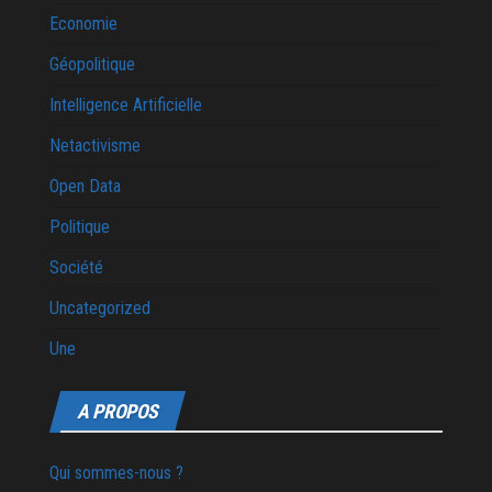
Economie
Géopolitique
Intelligence Artificielle
Netactivisme
Open Data
Politique
Société
Uncategorized
Une
A PROPOS
Qui sommes-nous ?