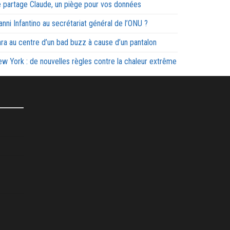
 partage Claude, un piège pour vos données
anni Infantino au secrétariat général de l’ONU ?
ra au centre d’un bad buzz à cause d’un pantalon
w York : de nouvelles règles contre la chaleur extrême