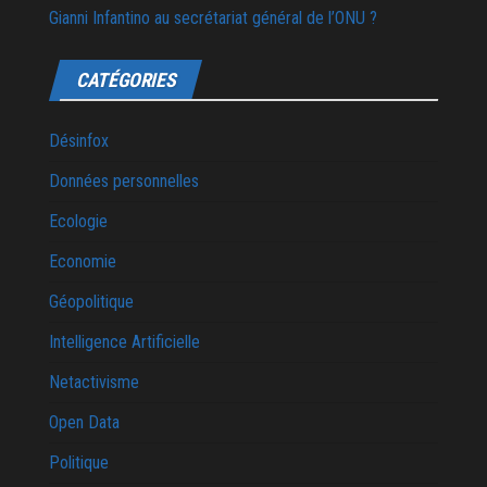
Gianni Infantino au secrétariat général de l’ONU ?
CATÉGORIES
Désinfox
Données personnelles
Ecologie
Economie
Géopolitique
Intelligence Artificielle
Netactivisme
Open Data
Politique