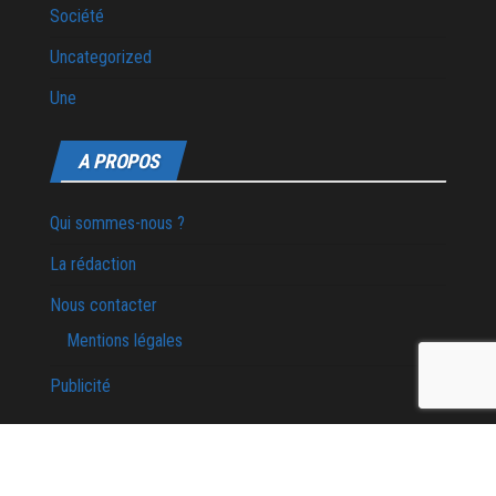
Société
Uncategorized
Une
A PROPOS
Qui sommes-nous ?
La rédaction
Nous contacter
Mentions légales
Publicité