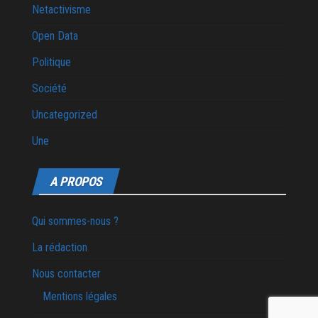
Netactivisme
Open Data
Politique
Société
Uncategorized
Une
A PROPOS
Qui sommes-nous ?
La rédaction
Nous contacter
Mentions légales