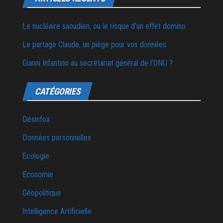
Le nucléaire saoudien, ou le risque d’un effet domino
Le partage Claude, un piège pour vos données
Gianni Infantino au secrétariat général de l’ONU ?
CATÉGORIES
Désinfox
Données personnelles
Ecologie
Economie
Géopolitique
Intelligence Artificielle