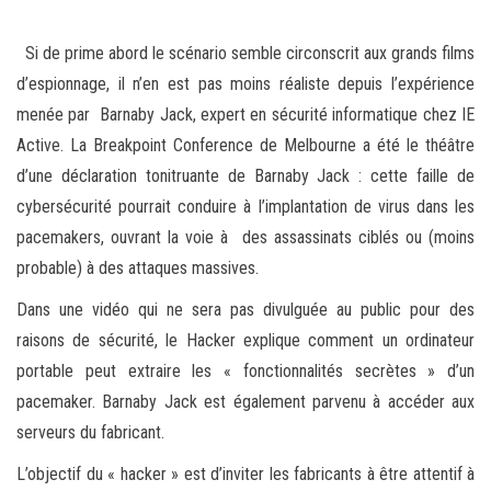
Si de prime abord le scénario semble circonscrit aux grands films
d’espionnage, il n’en est pas moins réaliste depuis l’expérience
menée par Barnaby Jack, expert en sécurité informatique chez IE
Active. La Breakpoint Conference de Melbourne a été le théâtre
d’une déclaration tonitruante de Barnaby Jack : cette faille de
cybersécurité pourrait conduire à l’implantation de virus dans les
pacemakers, ouvrant la voie à des assassinats ciblés ou (moins
probable) à des attaques massives.
Dans une vidéo qui ne sera pas divulguée au public pour des
raisons de sécurité, le Hacker explique comment un ordinateur
portable peut extraire les « fonctionnalités secrètes » d’un
pacemaker. Barnaby Jack est également parvenu à accéder aux
serveurs du fabricant.
L’objectif du « hacker » est d’inviter les fabricants à être attentif à