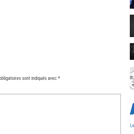
bligatoires sont indiqués avec
*
Le