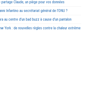
 partage Claude, un piège pour vos données
anni Infantino au secrétariat général de l’ONU ?
ra au centre d’un bad buzz à cause d’un pantalon
w York : de nouvelles règles contre la chaleur extrême