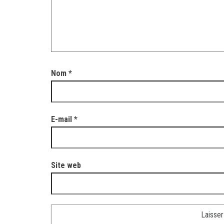
Nom
*
E-mail
*
Site web