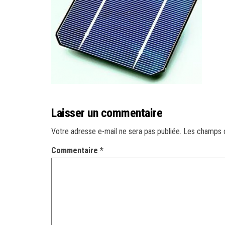
Laisser un commentaire
Votre adresse e-mail ne sera pas publiée.
Les champs o
Commentaire
*