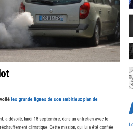
lot
évoilé
les grande lignes de son ambitieux plan de
nt, a dévoilé, lundi 18 septembre, dans un entretien avec le
Le
 réchauffement climatique. Cette mission, qui lui a été confiée