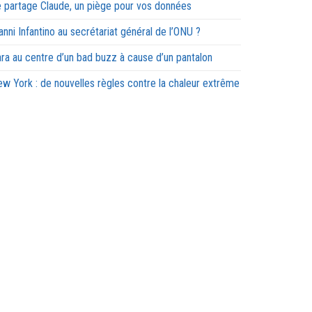
 partage Claude, un piège pour vos données
anni Infantino au secrétariat général de l’ONU ?
ra au centre d’un bad buzz à cause d’un pantalon
w York : de nouvelles règles contre la chaleur extrême