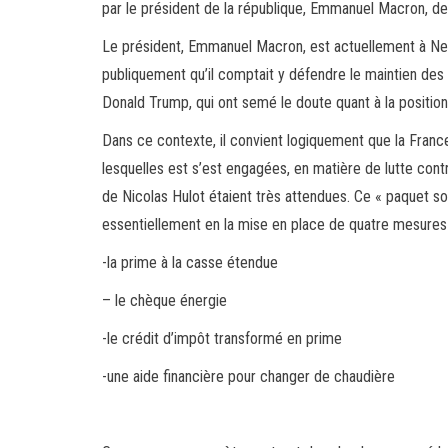
par le président de la république, Emmanuel Macron, de
Le président, Emmanuel Macron, est actuellement à New
publiquement qu’il comptait y défendre le maintien des 
Donald Trump, qui ont semé le doute quant à la position
Dans ce contexte, il convient logiquement que la Franc
lesquelles est s’est engagées, en matière de lutte cont
de Nicolas Hulot étaient très attendues. Ce « paquet s
essentiellement en la mise en place de quatre mesures 
-la prime à la casse étendue
– le chèque énergie
-le crédit d’impôt transformé en prime
-une aide financière pour changer de chaudière