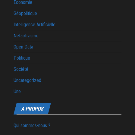
Economie
Géopolitique
Intelligence Artificielle
Netactivisme
Open Data
Politique
Société
Uncategorized
Une
A PROPOS
Qui sommes-nous ?