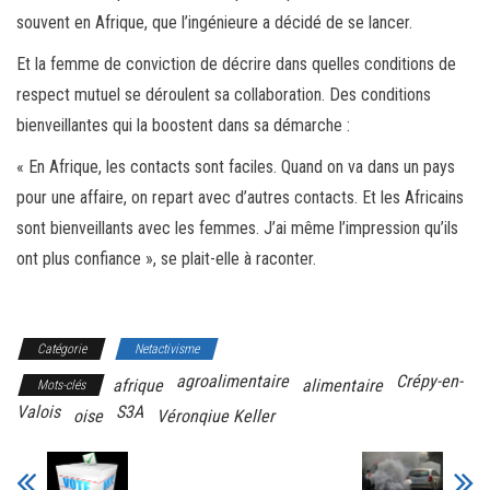
souvent en Afrique, que l’ingénieure a décidé de se lancer.
Et la femme de conviction de décrire dans quelles conditions de
respect mutuel se déroulent sa collaboration. Des conditions
bienveillantes qui la boostent dans sa démarche :
« En Afrique, les contacts sont faciles. Quand on va dans un pays
pour une affaire, on repart avec d’autres contacts. Et les Africains
sont bienveillants avec les femmes. J’ai même l’impression qu’ils
ont plus confiance », se plait-elle à raconter.
Catégorie
Netactivisme
agroalimentaire
Crépy-en-
afrique
alimentaire
Mots-clés
Valois
S3A
oise
Véronqiue Keller