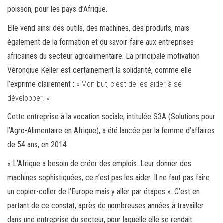
poisson, pour les pays d’Afrique.
Elle vend ainsi des outils, des machines, des produits, mais
également de la formation et du savoir-faire aux entreprises
africaines du secteur agroalimentaire. La principale motivation
Véronqiue Keller est certainement la solidarité, comme elle
l’exprime clairement :
« Mon but, c’est de les aider à se
développer. »
Cette entreprise à la vocation sociale, intitulée S3A (Solutions pour
l’Agro-Alimentaire en Afrique), a été lancée par la femme d’affaires
de 54 ans, en 2014.
« L’Afrique a besoin de créer des emplois. Leur donner des
machines sophistiquées, ce n’est pas les aider. Il ne faut pas faire
un copier-coller de l’Europe mais y aller par étapes ». C’est en
partant de ce constat, après de nombreuses années à travailler
dans une entreprise du secteur, pour laquelle elle se rendait