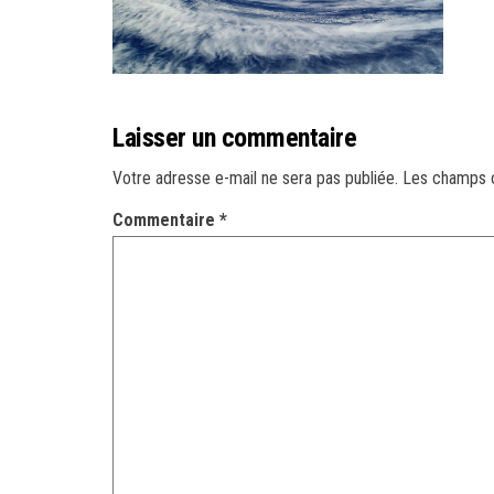
Laisser un commentaire
Votre adresse e-mail ne sera pas publiée.
Les champs o
Commentaire
*