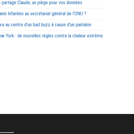
 partage Claude, un piège pour vos données
anni Infantino au secrétariat général de l’ONU ?
ra au centre d’un bad buzz à cause d’un pantalon
w York : de nouvelles règles contre la chaleur extrême