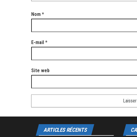
Nom
*
E-mail
*
Site web
ARTICLES RÉCENTS
CA