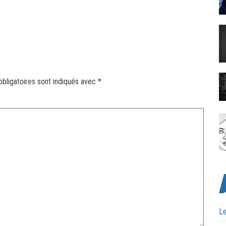
bligatoires sont indiqués avec
*
Le