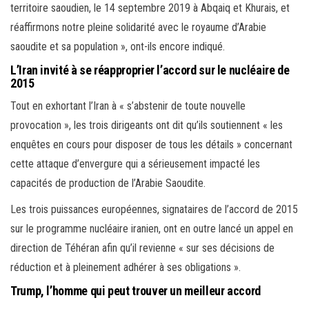
territoire saoudien, le 14 septembre 2019 à Abqaiq et Khurais, et
réaffirmons notre pleine solidarité avec le royaume d’Arabie
saoudite et sa population », ont-ils encore indiqué.
L’Iran invité à se réapproprier l’accord sur le nucléaire de
2015
Tout en exhortant l’Iran à « s’abstenir de toute nouvelle
provocation », les trois dirigeants ont dit qu’ils soutiennent « les
enquêtes en cours pour disposer de tous les détails » concernant
cette attaque d’envergure qui a sérieusement impacté les
capacités de production de l’Arabie Saoudite.
Les trois puissances européennes, signataires de l’accord de 2015
sur le programme nucléaire iranien, ont en outre lancé un appel en
direction de Téhéran afin qu’il revienne « sur ses décisions de
réduction et à pleinement adhérer à ses obligations ».
Trump, l’homme qui peut trouver un meilleur accord