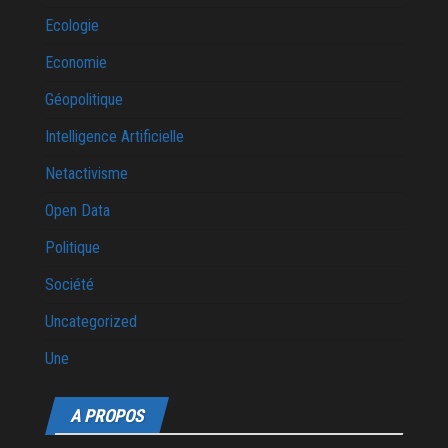
Ecologie
Economie
Géopolitique
Intelligence Artificielle
Netactivisme
Open Data
Politique
Société
Uncategorized
Une
A PROPOS