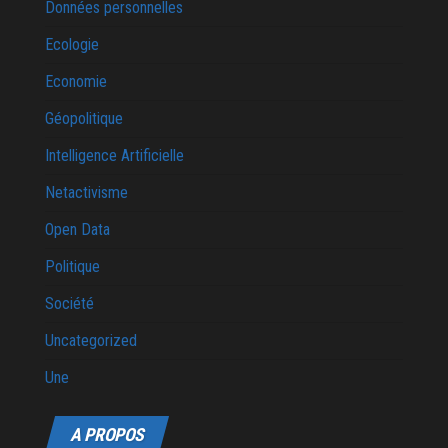
Données personnelles
Ecologie
Economie
Géopolitique
Intelligence Artificielle
Netactivisme
Open Data
Politique
Société
Uncategorized
Une
A PROPOS