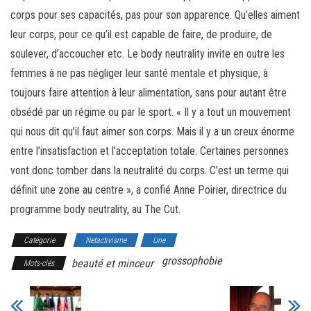
corps pour ses capacités, pas pour son apparence. Qu’elles aiment
leur corps, pour ce qu’il est capable de faire, de produire, de
soulever, d’accoucher etc. Le body neutrality invite en outre les
femmes à ne pas négliger leur santé mentale et physique, à
toujours faire attention à leur alimentation, sans pour autant être
obsédé par un régime ou par le sport. « Il y a tout un mouvement
qui nous dit qu’il faut aimer son corps. Mais il y a un creux énorme
entre l’insatisfaction et l’acceptation totale. Certaines personnes
vont donc tomber dans la neutralité du corps. C’est un terme qui
définit une zone au centre », a confié Anne Poirier, directrice du
programme body neutrality, au The Cut.
Catégorie
Netactivisme
Une
grossophobie
beauté et minceur
Mots-clés