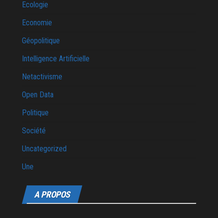
Ecologie
Economie
Géopolitique
Intelligence Artificielle
Netactivisme
Open Data
Politique
Société
Uncategorized
Une
A PROPOS