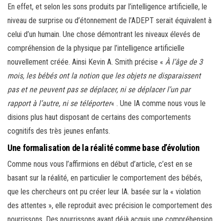
En effet, et selon les sons produits par l’intelligence artificielle, le
niveau de surprise ou d’étonnement de l’ADEPT serait équivalent à
celui d’un humain. Une chose démontrant les niveaux élevés de
compréhension de la physique par l’intelligence artificielle
nouvellement créée. Ainsi Kevin A. Smith précise «
À l’âge de 3
mois, les bébés ont la notion que les objets ne disparaissent
pas et ne peuvent pas se déplacer, ni se déplacer l’un par
rapport à l’autre, ni se téléporter
« . Une IA comme nous vous le
disions plus haut disposant de certains des comportements
cognitifs des très jeunes enfants.
Une formalisation de la réalité comme base
d’évolution
Comme nous vous l’affirmions en début d’article, c’est en se
basant sur la réalité, en particulier le comportement des bébés,
que les chercheurs ont pu créer leur IA. basée sur la « violation
des attentes », elle reproduit avec précision le comportement des
nourrissons. Des nourrissons ayant déjà acquis une compréhension