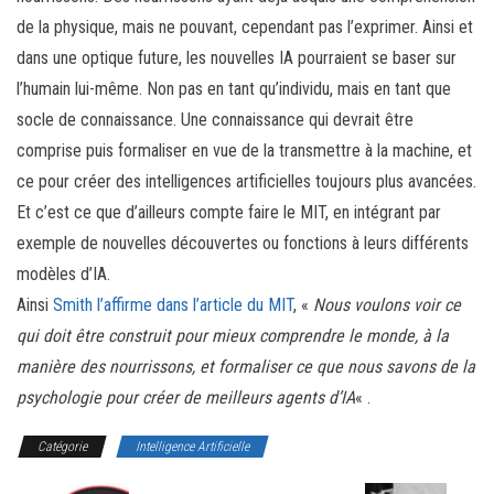
de la physique, mais ne pouvant, cependant pas l’exprimer. Ainsi et
dans une optique future, les nouvelles IA pourraient se baser sur
l’humain lui-même. Non pas en tant qu’individu, mais en tant que
socle de connaissance. Une connaissance qui devrait être
comprise puis formaliser en vue de la transmettre à la machine, et
ce pour créer des intelligences artificielles toujours plus avancées.
Et c’est ce que d’ailleurs compte faire le MIT, en intégrant par
exemple de nouvelles découvertes ou fonctions à leurs différents
modèles d’IA.
Ainsi
Smith l’affirme dans l’article du MIT
, «
Nous voulons voir ce
qui doit être construit pour mieux comprendre le monde, à la
manière des nourrissons, et formaliser ce que nous savons de la
psychologie pour créer de meilleurs agents d’IA
« .
Catégorie
Intelligence Artificielle