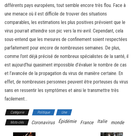
différents pays européens, tout semble encore très flou. Face à
une menace où il est difficile de trouver des situations
comparables, les estimations les plus positives prévoient que le
virus pourrait atteindre son pic vers la mi-avril. Cependant, cela
sous-entend que les mesures de confinement soient respectées
parfaitement pour encore de nombreuses semaines. De plus,
comme l’ont déjà précisé de nombreux spécialistes de la santé, il
est aujourd’hui quasiment impossible d’évaluer le nombre de cas
et l’avancée de la propagation du virus de manière certaine. En
effet, de nombreuses personnes peuvent être porteuses du virus
sans en ressentir les symptômes et ainsi le transmettre très
facilement…
Catégorie
Politique
Une
Épidémie
Italie
Coronavirus
France
monde
Mots-clés