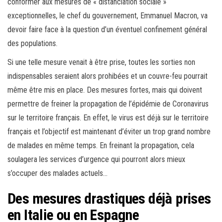
conformer aux mesures de « distanciation sociale »
exceptionnelles, le chef du gouvernement, Emmanuel Macron, va
devoir faire face à la question d’un éventuel confinement général
des populations.
Si une telle mesure venait à être prise, toutes les sorties non
indispensables seraient alors prohibées et un couvre-feu pourrait
même être mis en place. Des mesures fortes, mais qui doivent
permettre de freiner la propagation de l’épidémie de Coronavirus
sur le territoire français. En effet, le virus est déjà sur le territoire
français et l’objectif est maintenant d’éviter un trop grand nombre
de malades en même temps. En freinant la propagation, cela
soulagera les services d’urgence qui pourront alors mieux
s’occuper des malades actuels…
Des mesures drastiques déjà prises
en Italie ou en Espagne