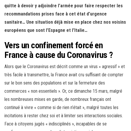
quitte à devoir y adjoindre l’armée pour faire respecter les
recommandations prises face à cet état d’urgence
sanitaire… Une situation déjà mise en place chez nos voisins
européens que sont l’Espagne et l’Italie…
Vers un confinement forcé en
France à cause du Coronavirus ?
Alors que le Coronavirus est décrit comme un virus « agressif » et
très facile à transmettre, la France avait cru suffisant de compter
sur le bon sens des populations et sur la fermeture des
commerces « non essentiels ». Or, ce dimanche 15 mars, malgré
les nombreuses mises en garde, de nombreux français ont
continué à vivre « comme si de rien n’était », malgré toutes les
incitations à rester chez soi et à limiter ses interactions sociales.
Face à citoyens jugés « indisciplinés », incapables de se