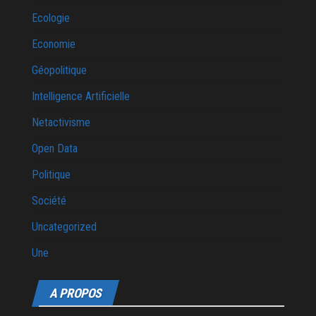
Ecologie
Economie
Géopolitique
Intelligence Artificielle
Netactivisme
Open Data
Politique
Société
Uncategorized
Une
A PROPOS