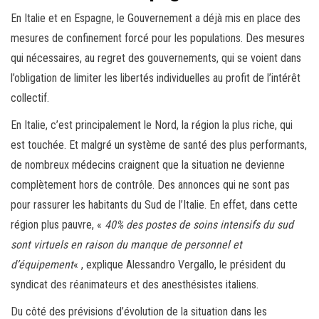
En Italie et en Espagne, le Gouvernement a déjà mis en place des
mesures de confinement forcé pour les populations. Des mesures
qui nécessaires, au regret des gouvernements, qui se voient dans
l’obligation de limiter les libertés individuelles au profit de l’intérêt
collectif.
En Italie, c’est principalement le Nord, la région la plus riche, qui
est touchée. Et malgré un système de santé des plus performants,
de nombreux médecins craignent que la situation ne devienne
complètement hors de contrôle. Des annonces qui ne sont pas
pour rassurer les habitants du Sud de l’Italie. En effet, dans cette
région plus pauvre, «
40% des postes de soins intensifs du sud
sont virtuels en raison du manque de personnel et
d’équipement
« , explique Alessandro Vergallo, le président du
syndicat des réanimateurs et des anesthésistes italiens.
Du côté des prévisions d’évolution de la situation dans les