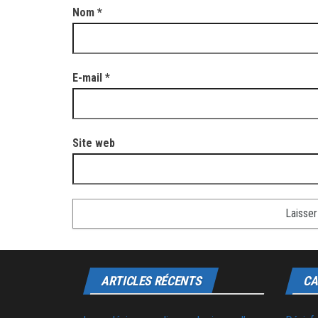
Nom
*
E-mail
*
Site web
ARTICLES RÉCENTS
CA