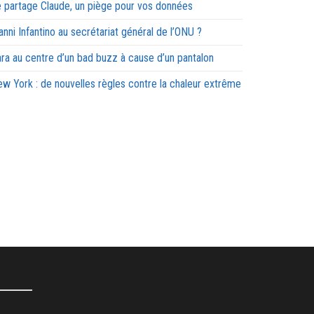
 partage Claude, un piège pour vos données
anni Infantino au secrétariat général de l’ONU ?
ra au centre d’un bad buzz à cause d’un pantalon
w York : de nouvelles règles contre la chaleur extrême