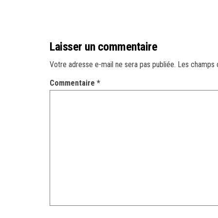
Laisser un commentaire
Votre adresse e-mail ne sera pas publiée.
Les champs o
Commentaire
*