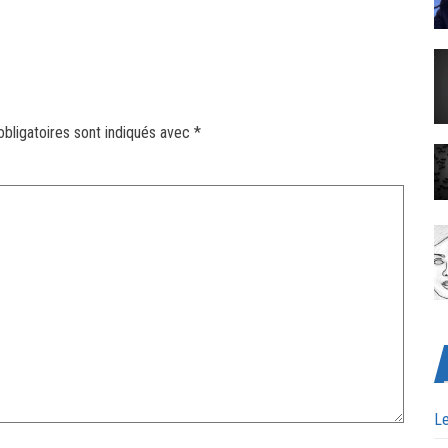
bligatoires sont indiqués avec
*
Le