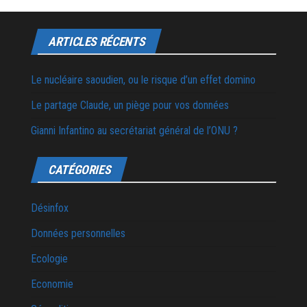
ARTICLES RÉCENTS
Le nucléaire saoudien, ou le risque d’un effet domino
Le partage Claude, un piège pour vos données
Gianni Infantino au secrétariat général de l’ONU ?
CATÉGORIES
Désinfox
Données personnelles
Ecologie
Economie