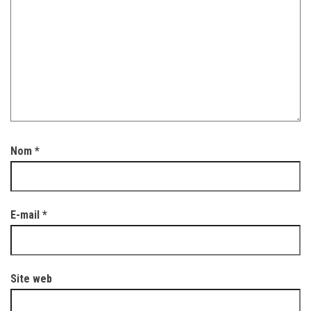
Nom
*
E-mail
*
Site web