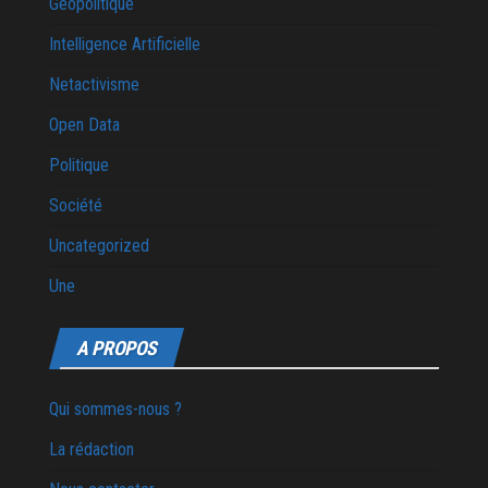
Géopolitique
Intelligence Artificielle
Netactivisme
Open Data
Politique
Société
Uncategorized
Une
A PROPOS
Qui sommes-nous ?
La rédaction