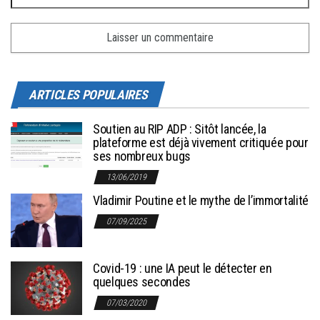
ARTICLES POPULAIRES
Soutien au RIP ADP : Sitôt lancée, la
plateforme est déjà vivement critiquée pour
ses nombreux bugs
13/06/2019
Vladimir Poutine et le mythe de l’immortalité
07/09/2025
Covid-19 : une IA peut le détecter en
quelques secondes
07/03/2020