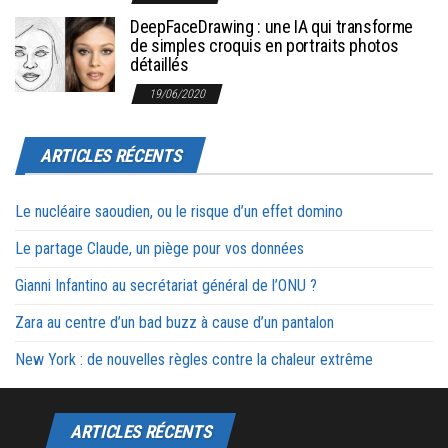
DeepFaceDrawing : une IA qui transforme
de simples croquis en portraits photos
détaillés
19/06/2020
ARTICLES RÉCENTS
Le nucléaire saoudien, ou le risque d’un effet domino
Le partage Claude, un piège pour vos données
Gianni Infantino au secrétariat général de l’ONU ?
Zara au centre d’un bad buzz à cause d’un pantalon
New York : de nouvelles règles contre la chaleur extrême
ARTICLES RÉCENTS