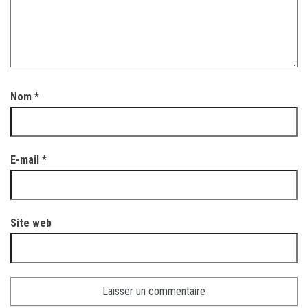
Nom
*
E-mail
*
Site web