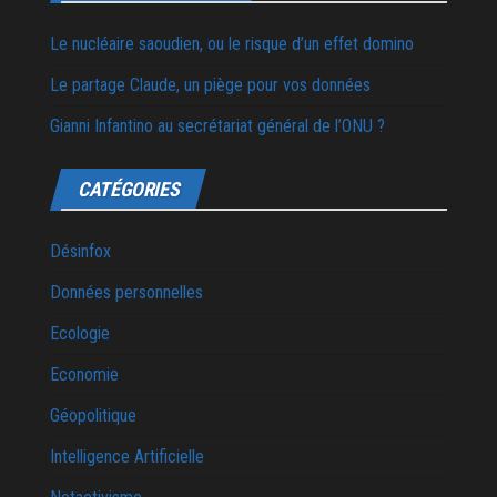
Le nucléaire saoudien, ou le risque d’un effet domino
Le partage Claude, un piège pour vos données
Gianni Infantino au secrétariat général de l’ONU ?
CATÉGORIES
Désinfox
Données personnelles
Ecologie
Economie
Géopolitique
Intelligence Artificielle