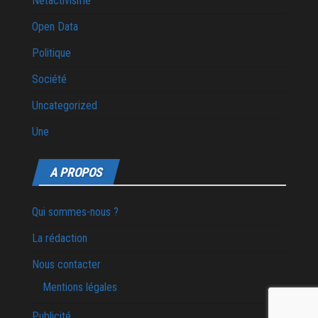
Netactivisme
Open Data
Politique
Société
Uncategorized
Une
A PROPOS
Qui sommes-nous ?
La rédaction
Nous contacter
Mentions légales
Publicité