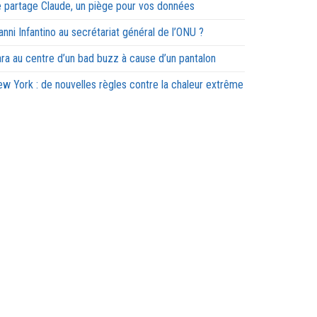
 partage Claude, un piège pour vos données
anni Infantino au secrétariat général de l’ONU ?
ra au centre d’un bad buzz à cause d’un pantalon
w York : de nouvelles règles contre la chaleur extrême