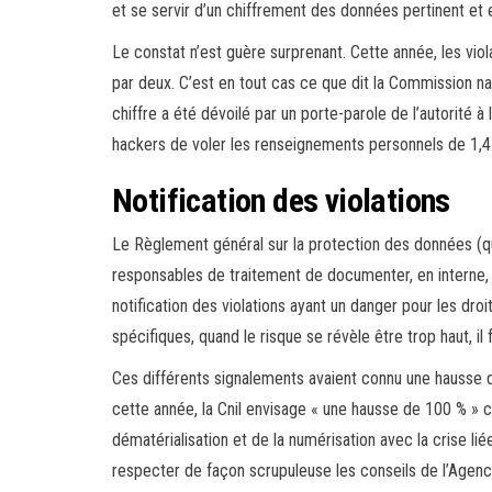
et se servir d’un chiffrement des données pertinent et 
Le constat n’est guère surprenant. Cette année, les viol
par deux. C’est en tout cas ce que dit la Commission nat
chiffre a été dévoilé par un porte-parole de l’autorité à l
hackers de voler les renseignements personnels de 1,4 
Notification des violations
Le Règlement général sur la protection des données (qu
responsables de traitement de documenter, en interne,
notification des violations ayant un danger pour les droit
spécifiques, quand le risque se révèle être trop haut, il
Ces différents signalements avaient connu une hausse 
cette année, la Cnil envisage « une hausse de 100 % » c
dématérialisation et de la numérisation avec la crise liée
respecter de façon scrupuleuse les conseils de l’Agenc