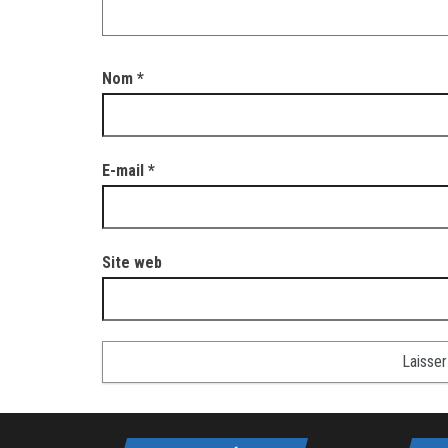
Nom
*
E-mail
*
Site web