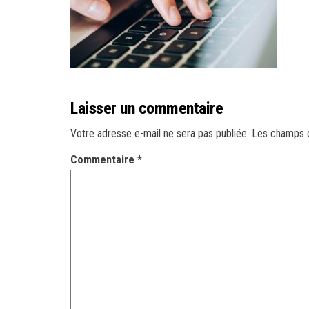
Laisser un commentaire
Votre adresse e-mail ne sera pas publiée.
Les champs o
Commentaire
*