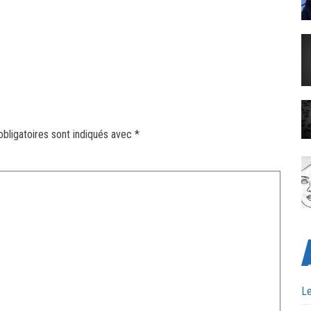
bligatoires sont indiqués avec
*
Le