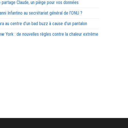
 partage Claude, un piège pour vos données
anni Infantino au secrétariat général de l’ONU ?
ra au centre d’un bad buzz à cause d’un pantalon
w York : de nouvelles règles contre la chaleur extrême