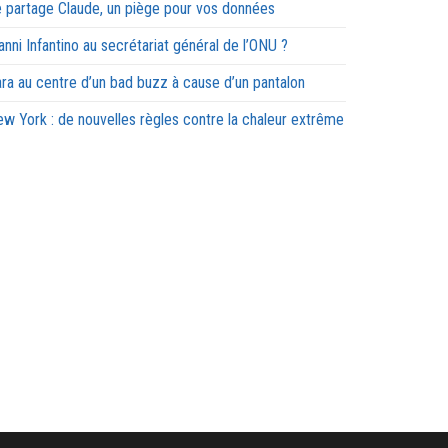
 partage Claude, un piège pour vos données
anni Infantino au secrétariat général de l’ONU ?
ra au centre d’un bad buzz à cause d’un pantalon
w York : de nouvelles règles contre la chaleur extrême