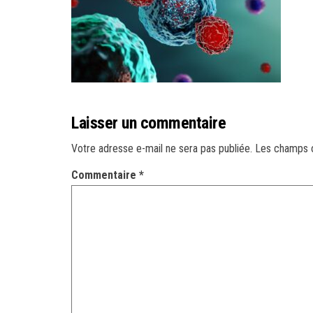
Laisser un commentaire
Votre adresse e-mail ne sera pas publiée.
Les champs o
Commentaire
*