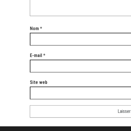
Nom
*
E-mail
*
Site web