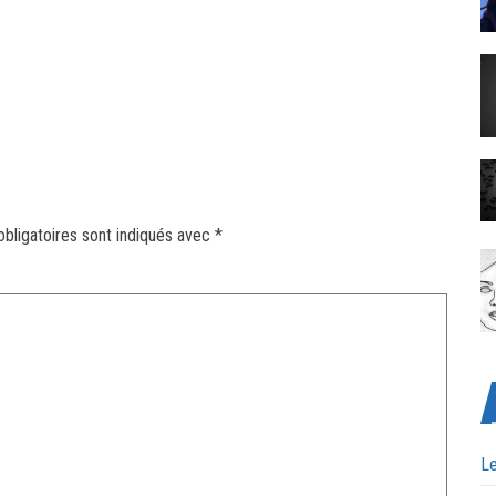
bligatoires sont indiqués avec
*
Le