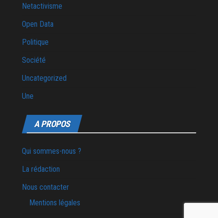
Netactivisme
Open Data
Politique
Société
Uncategorized
Une
A PROPOS
Qui sommes-nous ?
La rédaction
Nous contacter
Mentions légales