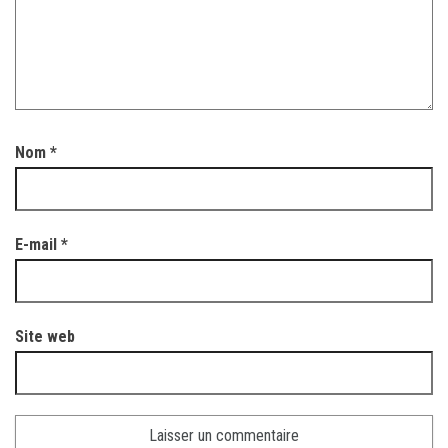
Nom
*
E-mail
*
Site web