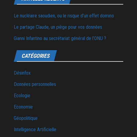
Le nucléaire saoudien, ou le risque d’un effet domino
Le partage Claude, un piège pour vos données
Gianni Infantino au secrétariat général de l’ONU ?
CATÉGORIES
Désinfox
Données personnelles
Ecologie
Economie
Géopolitique
Intelligence Artificielle