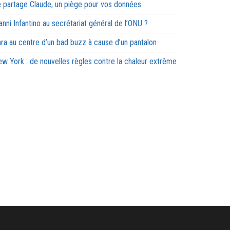
 partage Claude, un piège pour vos données
anni Infantino au secrétariat général de l’ONU ?
ra au centre d’un bad buzz à cause d’un pantalon
w York : de nouvelles règles contre la chaleur extrême