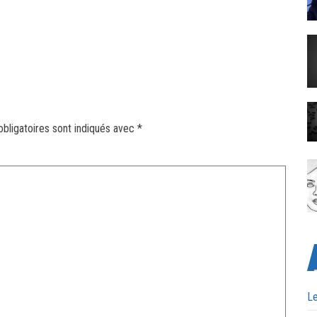
bligatoires sont indiqués avec
*
Le