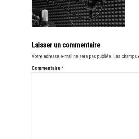
Laisser un commentaire
Votre adresse e-mail ne sera pas publiée.
Les champs o
Commentaire
*