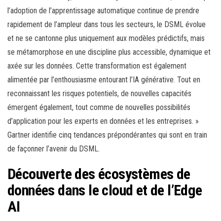
l’adoption de l’apprentissage automatique continue de prendre
rapidement de l’ampleur dans tous les secteurs, le DSML évolue
et ne se cantonne plus uniquement aux modèles prédictifs, mais
se métamorphose en une discipline plus accessible, dynamique et
axée sur les données. Cette transformation est également
alimentée par l’enthousiasme entourant l’IA générative. Tout en
reconnaissant les risques potentiels, de nouvelles capacités
émergent également, tout comme de nouvelles possibilités
d’application pour les experts en données et les entreprises. »
Gartner identifie cinq tendances prépondérantes qui sont en train
de façonner l’avenir du DSML.
Découverte des écosystèmes de
données dans le cloud et de l’Edge
AI