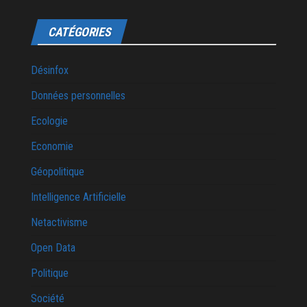
CATÉGORIES
Désinfox
Données personnelles
Ecologie
Economie
Géopolitique
Intelligence Artificielle
Netactivisme
Open Data
Politique
Société