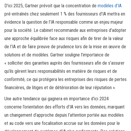
D’ici 2025, Gartner prévoit que la concentration de
modèles d’IA
pré-entraînés chez seulement 1 % des fournisseurs d’IA mettra en
évidence la question de l’IA responsable comme un enjeu majeur
pour la société. Le cabinet recommande aux entreprises d’adopter
une approche équilibrée face aux risques afin de tirer de la valeur
de l’IA et de faire preuve de prudence lors de la mise en œuvre de
solutions et de modèles. Gartner souligne l’importance de
« solliciter des garanties auprès des fournisseurs afin de s’assurer
qu’ils gèrent leurs responsabilités en matière de risques et de
conformité, ce qui protégera les entreprises des risques de pertes
financières, de litiges et de détérioration de leur réputation ».
Une autre tendance qui gagnera en importance d’ici 2024
concerne l’orientation des efforts d’IA vers les données, marquant
un changement d’approche depuis l’attention portée aux modèles
et au code vers une focalisation accrue sur les données pour le