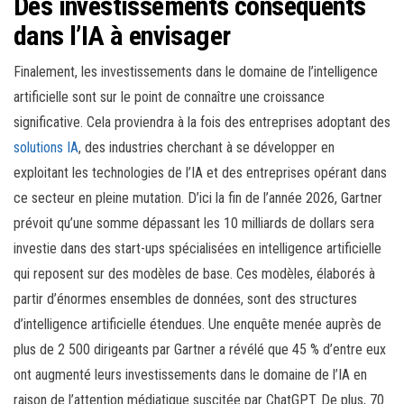
Des investissements conséquents
dans l’IA à envisager
Finalement, les investissements dans le domaine de l’intelligence
artificielle sont sur le point de connaître une croissance
significative. Cela proviendra à la fois des entreprises adoptant des
solutions IA
, des industries cherchant à se développer en
exploitant les technologies de l’IA et des entreprises opérant dans
ce secteur en pleine mutation. D’ici la fin de l’année 2026, Gartner
prévoit qu’une somme dépassant les 10 milliards de dollars sera
investie dans des start-ups spécialisées en intelligence artificielle
qui reposent sur des modèles de base. Ces modèles, élaborés à
partir d’énormes ensembles de données, sont des structures
d’intelligence artificielle étendues. Une enquête menée auprès de
plus de 2 500 dirigeants par Gartner a révélé que 45 % d’entre eux
ont augmenté leurs investissements dans le domaine de l’IA en
raison de l’attention médiatique suscitée par ChatGPT. De plus, 70