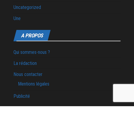
Uncategorized
Une
A PROPOS
Qui sommes-nous ?
La rédaction
Nous contacter
Mentions légales
Publicité