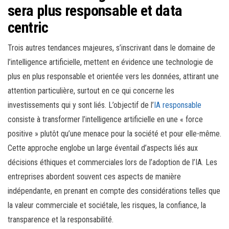
sera plus responsable et data
centric
Trois autres tendances majeures, s’inscrivant dans le domaine de
l’intelligence artificielle, mettent en évidence une technologie de
plus en plus responsable et orientée vers les données, attirant une
attention particulière, surtout en ce qui concerne les
investissements qui y sont liés. L’objectif de l’
IA responsable
consiste à transformer l’intelligence artificielle en une « force
positive » plutôt qu’une menace pour la société et pour elle-même.
Cette approche englobe un large éventail d’aspects liés aux
décisions éthiques et commerciales lors de l’adoption de l’IA. Les
entreprises abordent souvent ces aspects de manière
indépendante, en prenant en compte des considérations telles que
la valeur commerciale et sociétale, les risques, la confiance, la
transparence et la responsabilité.