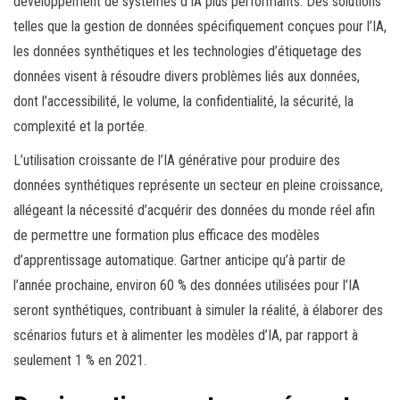
développement de systèmes d’IA plus performants. Des solutions
telles que la gestion de données spécifiquement conçues pour l’IA,
les données synthétiques et les technologies d’étiquetage des
données visent à résoudre divers problèmes liés aux données,
dont l’accessibilité, le volume, la confidentialité, la sécurité, la
complexité et la portée.
L’utilisation croissante de l’IA générative pour produire des
données synthétiques représente un secteur en pleine croissance,
allégeant la nécessité d’acquérir des données du monde réel afin
de permettre une formation plus efficace des modèles
d’apprentissage automatique. Gartner anticipe qu’à partir de
l’année prochaine, environ 60 % des données utilisées pour l’IA
seront synthétiques, contribuant à simuler la réalité, à élaborer des
scénarios futurs et à alimenter les modèles d’IA, par rapport à
seulement 1 % en 2021.