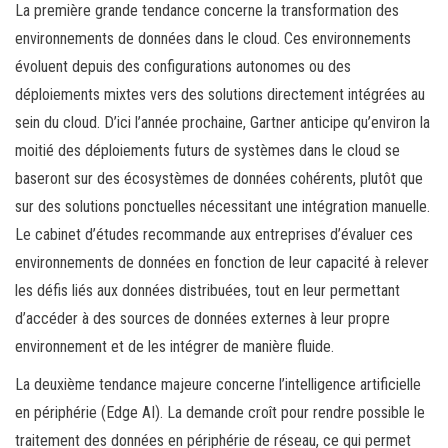
La première grande tendance concerne la transformation des
environnements de données dans le cloud. Ces environnements
évoluent depuis des configurations autonomes ou des
déploiements mixtes vers des solutions directement intégrées au
sein du cloud. D’ici l’année prochaine, Gartner anticipe qu’environ la
moitié des déploiements futurs de systèmes dans le cloud se
baseront sur des écosystèmes de données cohérents, plutôt que
sur des solutions ponctuelles nécessitant une intégration manuelle.
Le cabinet d’études recommande aux entreprises d’évaluer ces
environnements de données en fonction de leur capacité à relever
les défis liés aux données distribuées, tout en leur permettant
d’accéder à des sources de données externes à leur propre
environnement et de les intégrer de manière fluide.
La deuxième tendance majeure concerne l’intelligence artificielle
en périphérie (Edge AI). La demande croît pour rendre possible le
traitement des données en périphérie de réseau, ce qui permet