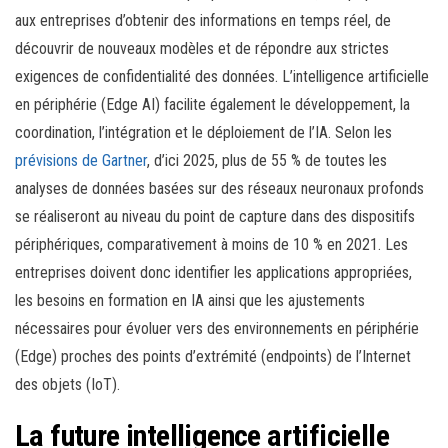
aux entreprises d’obtenir des informations en temps réel, de
découvrir de nouveaux modèles et de répondre aux strictes
exigences de confidentialité des données. L’intelligence artificielle
en périphérie (Edge AI) facilite également le développement, la
coordination, l’intégration et le déploiement de l’IA. Selon les
prévisions de Gartner
, d’ici 2025, plus de 55 % de toutes les
analyses de données basées sur des réseaux neuronaux profonds
se réaliseront au niveau du point de capture dans des dispositifs
périphériques, comparativement à moins de 10 % en 2021. Les
entreprises doivent donc identifier les applications appropriées,
les besoins en formation en IA ainsi que les ajustements
nécessaires pour évoluer vers des environnements en périphérie
(Edge) proches des points d’extrémité (endpoints) de l’Internet
des objets (IoT).
La future intelligence artificielle