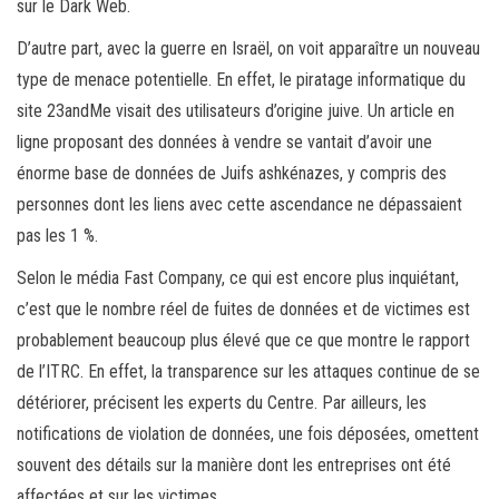
sur le Dark Web.
D’autre part, avec la guerre en Israël, on voit apparaître un nouveau
type de menace potentielle. En effet, le piratage informatique du
site 23andMe visait des utilisateurs d’origine juive. Un article en
ligne proposant des données à vendre se vantait d’avoir une
énorme base de données de Juifs ashkénazes, y compris des
personnes dont les liens avec cette ascendance ne dépassaient
pas les 1 %.
Selon le média Fast Company, ce qui est encore plus inquiétant,
c’est que le nombre réel de fuites de données et de victimes est
probablement beaucoup plus élevé que ce que montre le rapport
de l’ITRC. En effet, la transparence sur les attaques continue de se
détériorer, précisent les experts du Centre. Par ailleurs, les
notifications de violation de données, une fois déposées, omettent
souvent des détails sur la manière dont les entreprises ont été
affectées et sur les victimes.