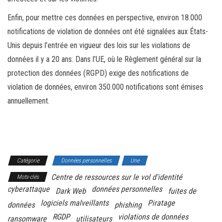
Enfin, pour mettre ces données en perspective, environ 18.000
notifications de violation de données ont été signalées aux États-
Unis depuis l’entrée en vigueur des lois sur les violations de
données il y a 20 ans. Dans l’UE, où le Règlement général sur la
protection des données (RGPD) exige des notifications de
violation de données, environ 350.000 notifications sont émises
annuellement.
Catégorie
Données personnelles
Une
Centre de ressources sur le vol d'identité
Mots-clés
cyberattaque
données personnelles
Dark Web
fuites de
logiciels malveillants
Piratage
données
phishing
RGDP
violations de données
ransomware
utilisateurs