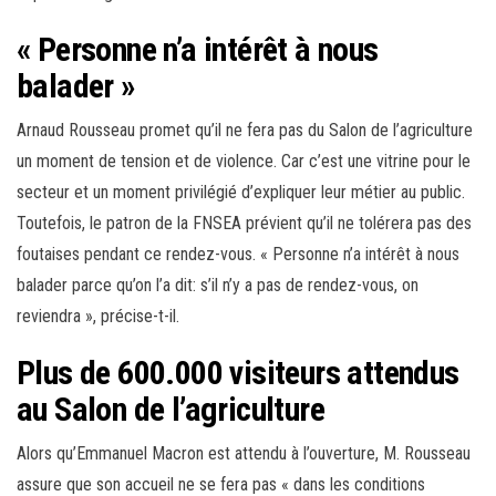
« Personne n’a intérêt à nous
balader »
Arnaud Rousseau promet qu’il ne fera pas du Salon de l’agriculture
un moment de tension et de violence. Car c’est une vitrine pour le
secteur et un moment privilégié d’expliquer leur métier au public.
Toutefois, le patron de la FNSEA prévient qu’il ne tolérera pas des
foutaises pendant ce rendez-vous. « Personne n’a intérêt à nous
balader parce qu’on l’a dit: s’il n’y a pas de rendez-vous, on
reviendra », précise-t-il.
Plus de 600.000 visiteurs attendus
au Salon de l’agriculture
Alors qu’Emmanuel Macron est attendu à l’ouverture, M. Rousseau
assure que son accueil ne se fera pas « dans les conditions