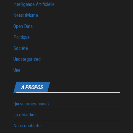
Intelligence Artificielle
Netactivisme
Open Data
Politique
Société
Uncategorized
Une
A PROPOS
Qui sommes-nous ?
La rédaction
Nous contacter