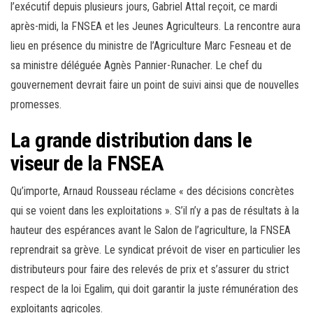
l’exécutif depuis plusieurs jours, Gabriel Attal reçoit, ce mardi
après-midi, la FNSEA et les Jeunes Agriculteurs. La rencontre aura
lieu en présence du ministre de l’Agriculture Marc Fesneau et de
sa ministre déléguée Agnès Pannier-Runacher. Le chef du
gouvernement devrait faire un point de suivi ainsi que de nouvelles
promesses.
La grande distribution dans le
viseur de la FNSEA
Qu’importe, Arnaud Rousseau réclame « des décisions concrètes
qui se voient dans les exploitations ». S’il n’y a pas de résultats à la
hauteur des espérances avant le Salon de l’agriculture, la FNSEA
reprendrait sa grève. Le syndicat prévoit de viser en particulier les
distributeurs pour faire des relevés de prix et s’assurer du strict
respect de la loi Egalim, qui doit garantir la juste rémunération des
exploitants agricoles.