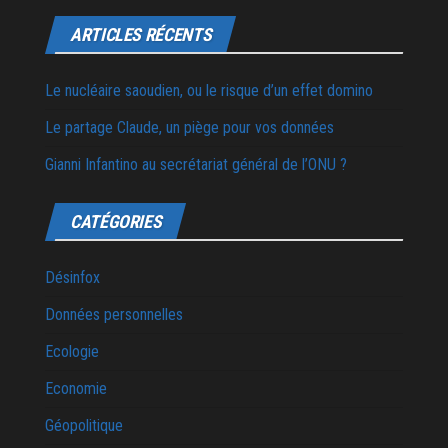
ARTICLES RÉCENTS
Le nucléaire saoudien, ou le risque d’un effet domino
Le partage Claude, un piège pour vos données
Gianni Infantino au secrétariat général de l’ONU ?
CATÉGORIES
Désinfox
Données personnelles
Ecologie
Economie
Géopolitique