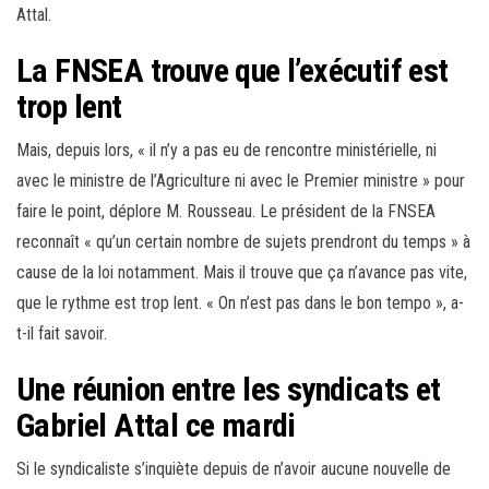
Attal.
La FNSEA trouve que l’exécutif est
trop lent
Mais, depuis lors, « il n’y a pas eu de rencontre ministérielle, ni
avec le ministre de l’Agriculture ni avec le Premier ministre » pour
faire le point, déplore M. Rousseau. Le président de la FNSEA
reconnaît « qu’un certain nombre de sujets prendront du temps » à
cause de la loi notamment. Mais il trouve que ça n’avance pas vite,
que le rythme est trop lent. « On n’est pas dans le bon tempo », a-
t-il fait savoir.
Une réunion entre les syndicats et
Gabriel Attal ce mardi
Si le syndicaliste s’inquiète depuis de n’avoir aucune nouvelle de