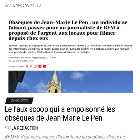
ses utilisateurs. La…
26/01/2025
Le faux scoop qui a empoisonné les
obsèques de Jean Marie Le Pen
Par
LA RÉDACTION
BFMTV s’est vue accusée d’avoir tenté de soudoyer des gens