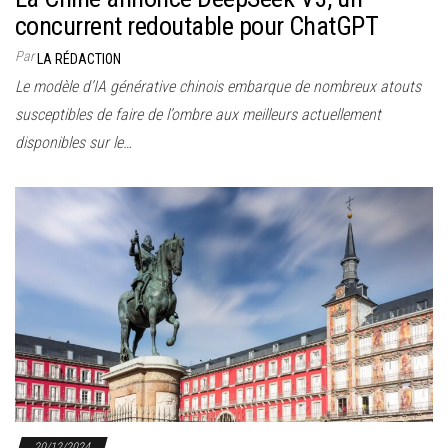
concurrent redoutable pour ChatGPT
Par
LA RÉDACTION
Le modèle d’IA générative chinois embarque de nombreux atouts
susceptibles de faire de l’ombre aux meilleurs actuellement
disponibles sur le…
20/12/2024