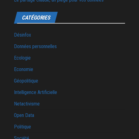
CATÉGORIES
Désinfox
Données personnelles
Ecologie
Economie
Géopolitique
Intelligence Artificielle
Netactivisme
Open Data
Politique
Société