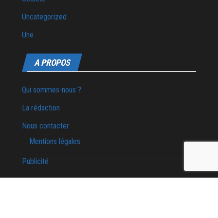
Uncategorized
Une
A PROPOS
Qui sommes-nous ?
La rédaction
Nous contacter
Mentions légales
Publicité