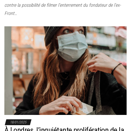
contre la possibilité de filmer l’enterrement du fondateur de l’ex-
Front…
18/01/2025
À Londres, l’inquiétante prolifération de la