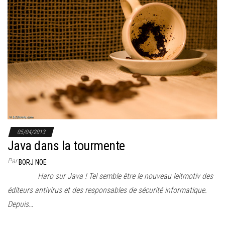
05/04/2013
Java dans la tourmente
Par
BORJ NOE
Haro sur Java ! Tel semble être le nouveau leitmotiv des
éditeurs antivirus et des responsables de sécurité informatique.
Depuis…