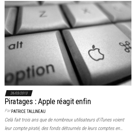
26/03/2013
Piratages : Apple réagit enfin
Par
PATRICE TALLINEAU
Celà fait trois ans que de nombreux utilisateurs d’iTunes voient
leur compte piraté, des fonds détournés de leurs comptes en…