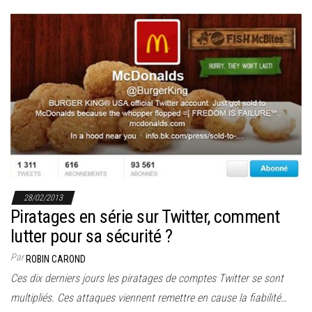
28/02/2013
Piratages en série sur Twitter, comment
lutter pour sa sécurité ?
Par
ROBIN CAROND
Ces dix derniers jours les piratages de comptes Twitter se sont
multipliés. Ces attaques viennent remettre en cause la fiabilité…