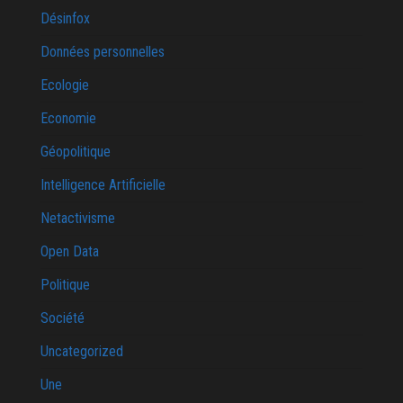
Désinfox
Données personnelles
Ecologie
Economie
Géopolitique
Intelligence Artificielle
Netactivisme
Open Data
Politique
Société
Uncategorized
Une