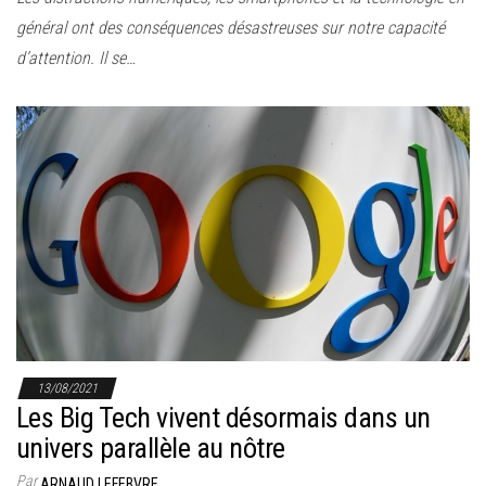
général ont des conséquences désastreuses sur notre capacité
d’attention. Il se…
13/08/2021
Les Big Tech vivent désormais dans un
univers parallèle au nôtre
Par
ARNAUD LEFEBVRE