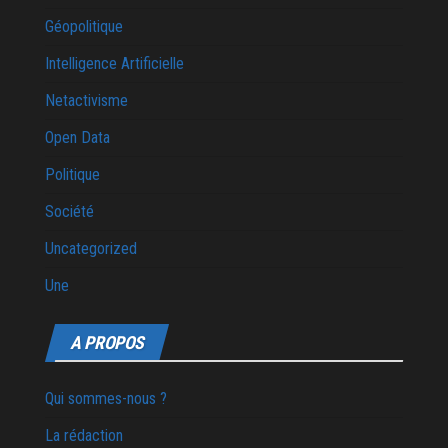
Géopolitique
Intelligence Artificielle
Netactivisme
Open Data
Politique
Société
Uncategorized
Une
A PROPOS
Qui sommes-nous ?
La rédaction