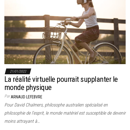
21/01/2022
La réalité virtuelle pourrait supplanter le
monde physique
Par
ARNAUD LEFEBVRE
Pour David Chalmers, philosophe australien spécialisé en
philosophie de l’esprit, le monde matériel est susceptible de devenir
moins attrayant à…