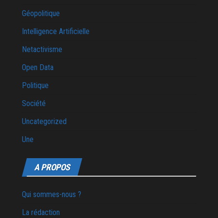
Géopolitique
Intelligence Artificielle
Netactivisme
Open Data
Politique
Société
Uncategorized
Une
A PROPOS
Qui sommes-nous ?
La rédaction