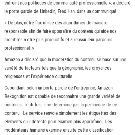
enfreint nos politiques de communauté professionnelle », a déclaré
le porte-parole de LinkedIn, Fred Han, dans un communiqué.
« De plus, notre flux utilise des algorithmes de manière
responsable afin de faire apparaître du contenu qui aide nos
membres à être plus productifs et à réussir leur parcours
professionnel. »
Amazon a déclaré que la modération du contenu se base sur une
variété de facteurs tels que la géographie, les croyances
religieuses et l’expérience culturelle.
Cependant, selon un porte-parole de l’entreprise, Amazon
Rekognition est capable de reconnaître une grande variété de
contenus. Toutefois, il ne détermine pas la pertinence de ce
contenu. Le service renvoie simplement les étiquettes des
éléments qu’il détecte pour examen plus approfondi. Des
modérateurs humains examine ensuite cette classification.