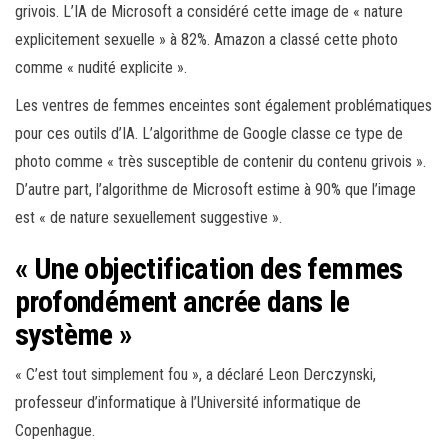
grivois. L’IA de Microsoft a considéré cette image de « nature
explicitement sexuelle » à 82%. Amazon a classé cette photo
comme « nudité explicite ».
Les ventres de femmes enceintes sont également problématiques
pour ces outils d’IA. L’algorithme de Google classe ce type de
photo comme « très susceptible de contenir du contenu grivois ».
D’autre part, l’algorithme de Microsoft estime à 90% que l’image
est « de nature sexuellement suggestive ».
« Une objectification des femmes
profondément ancrée dans le
système »
« C’est tout simplement fou », a déclaré Leon Derczynski,
professeur d’informatique à l’Université informatique de
Copenhague.