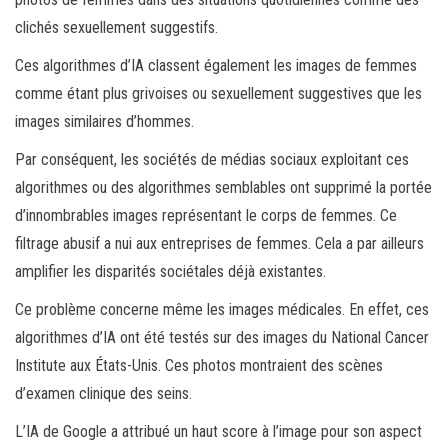
clichés sexuellement suggestifs.
Ces algorithmes d’IA classent également les images de femmes
comme étant plus grivoises ou sexuellement suggestives que les
images similaires d’hommes.
Par conséquent, les sociétés de médias sociaux exploitant ces
algorithmes ou des algorithmes semblables ont supprimé la portée
d’innombrables images représentant le corps de femmes. Ce
filtrage abusif a nui aux entreprises de femmes. Cela a par ailleurs
amplifier les disparités sociétales déjà existantes.
Ce problème concerne même les images médicales. En effet, ces
algorithmes d’IA ont été testés sur des images du National Cancer
Institute aux États-Unis. Ces photos montraient des scènes
d’examen clinique des seins.
L’IA de Google a attribué un haut score à l’image pour son aspect