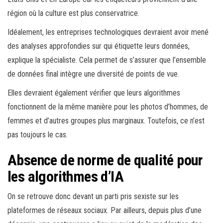
région où la culture est plus conservatrice.
Idéalement, les entreprises technologiques devraient avoir mené
des analyses approfondies sur qui étiquette leurs données,
explique la spécialiste. Cela permet de s’assurer que l’ensemble
de données final intègre une diversité de points de vue.
Elles devraient également vérifier que leurs algorithmes
fonctionnent de la même manière pour les photos d’hommes, de
femmes et d’autres groupes plus marginaux. Toutefois, ce n’est
pas toujours le cas.
Absence de norme de qualité pour
les algorithmes d’IA
On se retrouve donc devant un parti pris sexiste sur les
plateformes de réseaux sociaux. Par ailleurs, depuis plus d’une