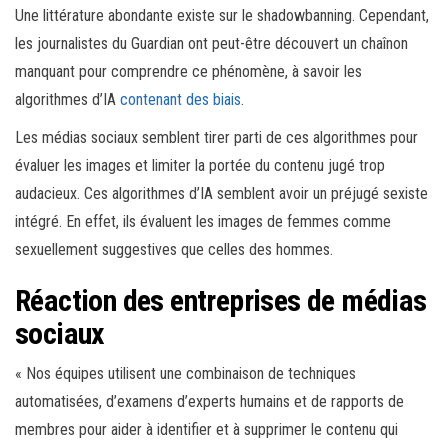
Une littérature abondante existe sur le shadowbanning. Cependant,
les journalistes du Guardian ont peut-être découvert un chaînon
manquant pour comprendre ce phénomène, à savoir les
algorithmes d’IA
contenant des biais
.
Les médias sociaux semblent tirer parti de ces algorithmes pour
évaluer les images et limiter la portée du contenu jugé trop
audacieux. Ces algorithmes d’IA semblent avoir un préjugé sexiste
intégré. En effet, ils évaluent les images de femmes comme
sexuellement suggestives que celles des hommes.
Réaction des entreprises de médias
sociaux
« Nos équipes utilisent une combinaison de techniques
automatisées, d’examens d’experts humains et de rapports de
membres pour aider à identifier et à supprimer le contenu qui