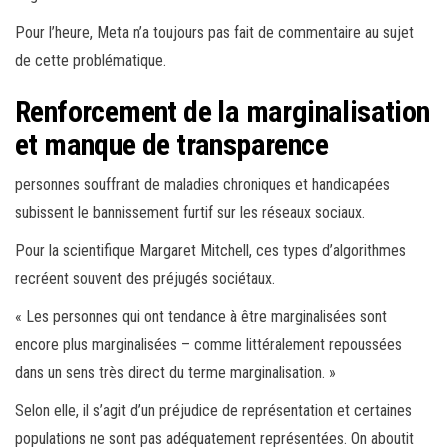
Pour l’heure, Meta n’a toujours pas fait de commentaire au sujet
de cette problématique.
Renforcement de la marginalisation
et manque de transparence
personnes souffrant de maladies chroniques et handicapées
subissent le bannissement furtif sur les réseaux sociaux.
Pour la scientifique Margaret Mitchell, ces types d’algorithmes
recréent souvent des préjugés sociétaux.
« Les personnes qui ont tendance à être marginalisées sont
encore plus marginalisées – comme littéralement repoussées
dans un sens très direct du terme marginalisation. »
Selon elle, il s’agit d’un préjudice de représentation et certaines
populations ne sont pas adéquatement représentées. On aboutit