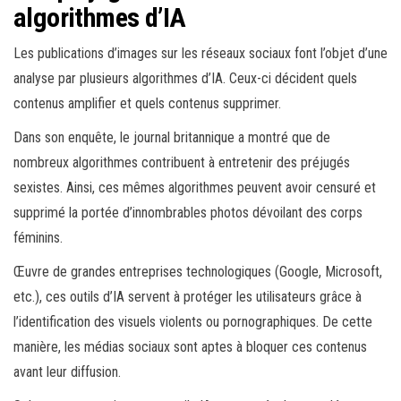
algorithmes d’IA
Les publications d’images sur les réseaux sociaux font l’objet d’une
analyse par plusieurs algorithmes d’IA. Ceux-ci décident quels
contenus amplifier et quels contenus supprimer.
Dans son enquête, le journal britannique a montré que de
nombreux algorithmes contribuent à entretenir des préjugés
sexistes. Ainsi, ces mêmes algorithmes peuvent avoir censuré et
supprimé la portée d’innombrables photos dévoilant des corps
féminins.
Œuvre de grandes entreprises technologiques (Google, Microsoft,
etc.), ces outils d’IA servent à protéger les utilisateurs grâce à
l’identification des visuels violents ou pornographiques. De cette
manière, les médias sociaux sont aptes à bloquer ces contenus
avant leur diffusion.