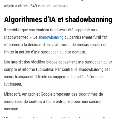
article a obtenu 849 vues en une heure.
Algorithmes d’IA et shadowbanning
Il semblait que son contenu initial avait été supprimé ou «
shadowbanned ». Le
shadowbanning
ou bannissement furtif fait
référence à la décision d’une plateforme de médias sociaux de
limiter la portée d’une publication ou d’un compte.
Une interdiction régulière bloque activement une publication ou un
compte et informe l’utilisateur. Par contre, le shadowbanning est
moins transparent. Il limite ou supprimer la portée à l’insu de
l’utilisateur.
Microsoft, Amazon et Google proposent des algorithmes de
modération de contenu à toute entreprise pour une somme
modique.