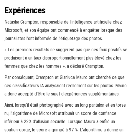
Expériences
Natasha Crampton, responsable de l’intelligence artificielle chez
Microsoft, et son équipe ont commencé à enquêter lorsque des
journalistes l’ont informée de l’étiquetage des photos.
« Les premiers résultats ne suggèrent pas que ces faux positifs se
produisent à un taux disproportionnellement plus élevé chez les
femmes que chez les hommes », a déclaré Crampton.
Par conséquent, Crampton et Gianluca Mauro ont cherché ce que
ces classificateurs IA analysaient réellement sur les photos. Mauro
a donc accepté d’être le sujet d’expériences supplémentaires.
Ainsi, lorsqu’il était photographié avec un long pantalon et en torse
nu, l’algorithme de Microsoft attribuait un score de confiance
inférieur à 22% d’allusion sexuelle. Lorsque Mauro a enfilé un
soutien-gorge, le score a grimpé à 97 %. L’algorithme a donné un