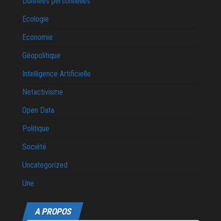
Données personnelles
Ecologie
Economie
Géopolitique
Intelligence Artificielle
Netactivisme
Open Data
Politique
Société
Uncategorized
Une
A PROPOS