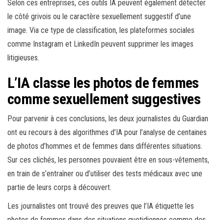
Selon ces entreprises, ces outils IA peuvent également détecter
le côté grivois ou le caractère sexuellement suggestif d’une
image. Via ce type de classification, les plateformes sociales
comme Instagram et LinkedIn peuvent supprimer les images
litigieuses.
L’IA classe les photos de femmes
comme sexuellement suggestives
Pour parvenir à ces conclusions, les deux journalistes du Guardian
ont eu recours à des algorithmes d’IA pour l’analyse de centaines
de photos d’hommes et de femmes dans différentes situations.
Sur ces clichés, les personnes pouvaient être en sous-vêtements,
en train de s’entraîner ou d’utiliser des tests médicaux avec une
partie de leurs corps à découvert.
Les journalistes ont trouvé des preuves que l’IA étiquette les
photos de femmes dans des situations quotidiennes comme des