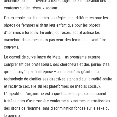
décennie, une controverse a lieu au sujet de la modération des
contenus sur les réseaux sociaux.
Par exemple, sur Instagram, les règles sont différentes pour les
photos de femmes allaitant leur enfant que pour les photos
d’hommes à torse nu. En outre, ce réseau social autrise les
mamelons d’hommes, mais pas ceux des femmes doivent être
couverts.
Le conseil de surveillance de Meta – un organisme externe
comprenant des professeurs, des chercheurs et des journalistes,
qui sont payés par l’entreprise – a demandé au géant de la
technologie de clarifier ses directives standard sur la nudité adulte
et l’activité sexuelle sur les plateformes de médias sociaux.
L’objectif de l’organisme est « que toutes les personnes soient
traitées dans d’une manière conforme aux normes internationales
des droits de l’homme, sans discrimination fondée sur le sexe ou
le genre ».