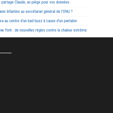
 partage Claude, un piège pour vos données
anni Infantino au secrétariat général de l’ONU ?
ra au centre d’un bad buzz à cause d’un pantalon
w York : de nouvelles règles contre la chaleur extrême