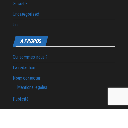
Société
Uncategorized
Une
A PROPOS
Qui sommes-nous ?
La rédaction
Nous contacter
Mentions légales
Publicité