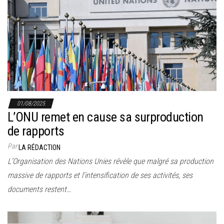
01/08/2025
L’ONU remet en cause sa surproduction
de rapports
Par
LA RÉDACTION
L’Organisation des Nations Unies révèle que malgré sa production
massive de rapports et l’intensification de ses activités, ses
documents restent…