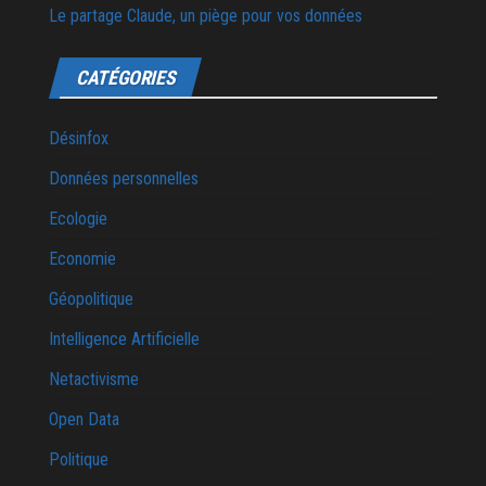
Le partage Claude, un piège pour vos données
CATÉGORIES
Désinfox
Données personnelles
Ecologie
Economie
Géopolitique
Intelligence Artificielle
Netactivisme
Open Data
Politique