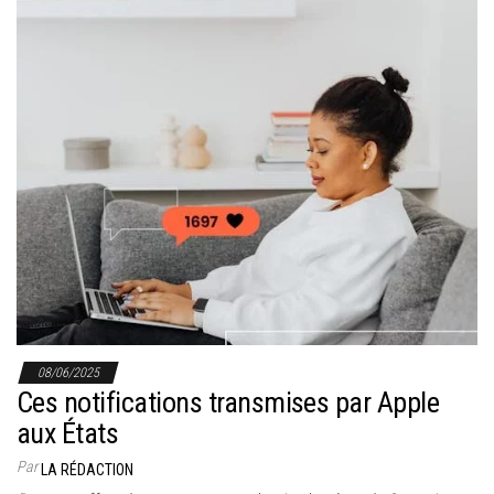
08/06/2025
Ces notifications transmises par Apple
aux États
Par
LA RÉDACTION