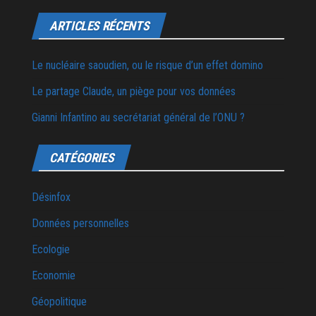
ARTICLES RÉCENTS
Le nucléaire saoudien, ou le risque d’un effet domino
Le partage Claude, un piège pour vos données
Gianni Infantino au secrétariat général de l’ONU ?
CATÉGORIES
Désinfox
Données personnelles
Ecologie
Economie
Géopolitique