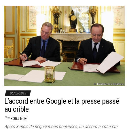
05/02/2013
L’accord entre Google et la presse passé
au crible
Par
BORJ NOE
Après 3 mois de négociations houleuses, un accord a enfin été