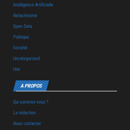
Intelligence Artificielle
Netactivisme
Open Data
Politique
Société
Uncategorized
Une
A PROPOS
Qui sommes-nous ?
La rédaction
Nous contacter