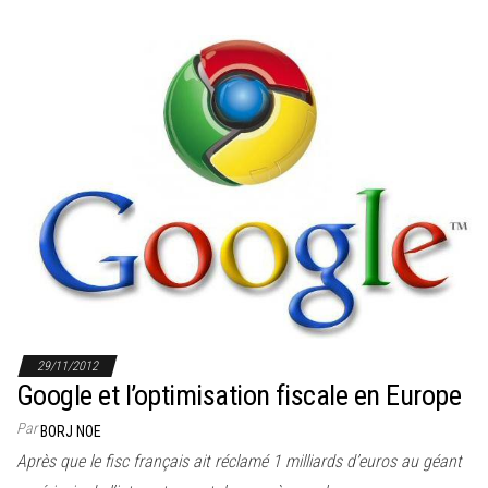
29/11/2012
Google et l’optimisation fiscale en Europe
Par
BORJ NOE
Après que le fisc français ait réclamé 1 milliards d’euros au géant