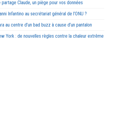
 partage Claude, un piège pour vos données
anni Infantino au secrétariat général de l’ONU ?
ra au centre d’un bad buzz à cause d’un pantalon
w York : de nouvelles règles contre la chaleur extrême