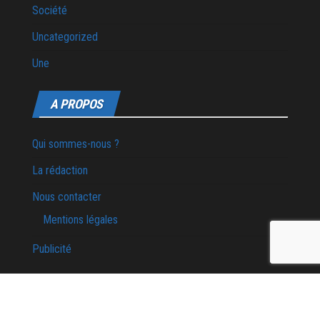
Société
Uncategorized
Une
A PROPOS
Qui sommes-nous ?
La rédaction
Nous contacter
Mentions légales
Publicité