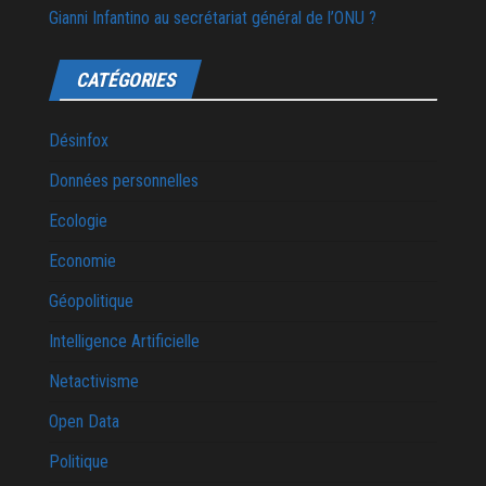
Gianni Infantino au secrétariat général de l’ONU ?
CATÉGORIES
Désinfox
Données personnelles
Ecologie
Economie
Géopolitique
Intelligence Artificielle
Netactivisme
Open Data
Politique