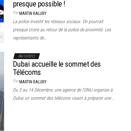
presque possible !
Par
MARTIN RALURY
La police investit les réseaux sociaux. On pourrait
presque croire au retour de la police de proximité. Les
représentants de…
06/12/2012
Dubai accueille le sommet des
Télécoms
Par
MARTIN RALURY
Du 3 au 14 Décembre, une agence de l’ONU organise à
Dubai un sommet des télécoms visant à préparer une…