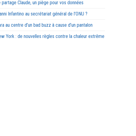
 partage Claude, un piège pour vos données
anni Infantino au secrétariat général de l’ONU ?
ra au centre d’un bad buzz à cause d’un pantalon
w York : de nouvelles règles contre la chaleur extrême