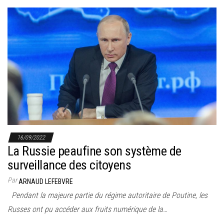
16/09/2022
La Russie peaufine son système de
surveillance des citoyens
Par
ARNAUD LEFEBVRE
Pendant la majeure partie du régime autoritaire de Poutine, les
Russes ont pu accéder aux fruits numérique de la…