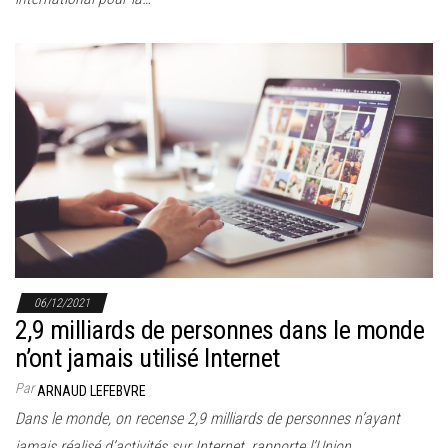
06/12/2021
2,9 milliards de personnes dans le monde
n’ont jamais utilisé Internet
Par
ARNAUD LEFEBVRE
Dans le monde, on recense 2,9 milliards de personnes n’ayant
jamais réalisé d’activités sur Internet, rapporte l’Union