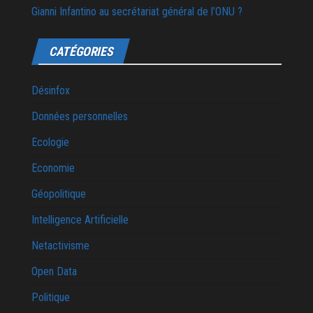
Gianni Infantino au secrétariat général de l’ONU ?
CATÉGORIES
Désinfox
Données personnelles
Ecologie
Economie
Géopolitique
Intelligence Artificielle
Netactivisme
Open Data
Politique