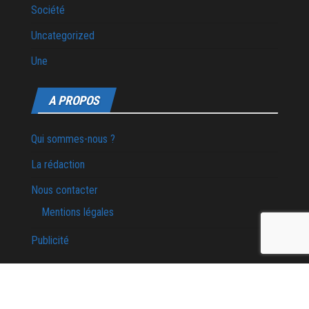
Société
Uncategorized
Une
A PROPOS
Qui sommes-nous ?
La rédaction
Nous contacter
Mentions légales
Publicité