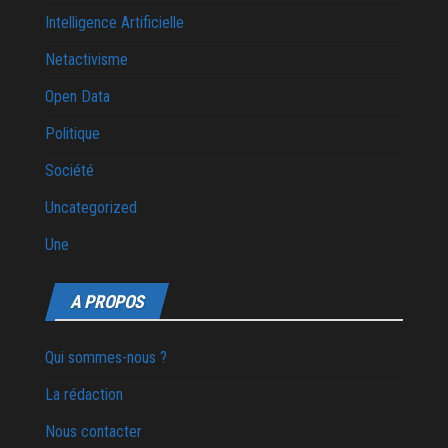
Intelligence Artificielle
Netactivisme
Open Data
Politique
Société
Uncategorized
Une
A PROPOS
Qui sommes-nous ?
La rédaction
Nous contacter