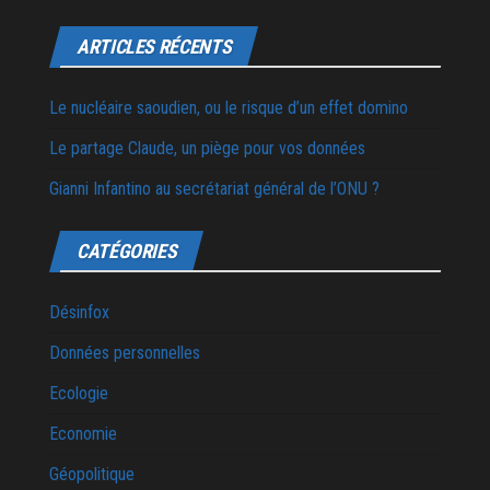
ARTICLES RÉCENTS
Le nucléaire saoudien, ou le risque d’un effet domino
Le partage Claude, un piège pour vos données
Gianni Infantino au secrétariat général de l’ONU ?
CATÉGORIES
Désinfox
Données personnelles
Ecologie
Economie
Géopolitique