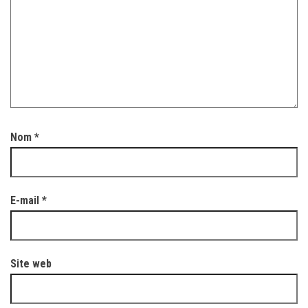
Nom
*
E-mail
*
Site web