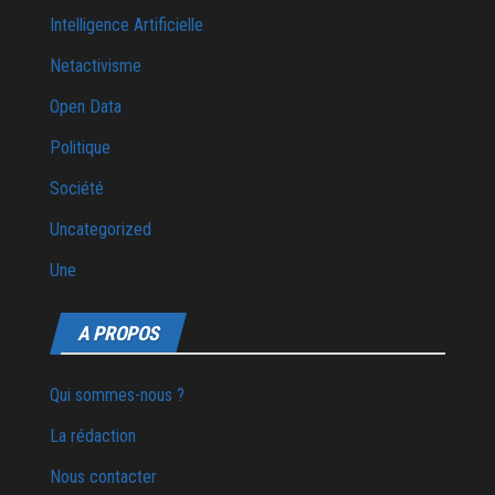
Intelligence Artificielle
Netactivisme
Open Data
Politique
Société
Uncategorized
Une
A PROPOS
Qui sommes-nous ?
La rédaction
Nous contacter