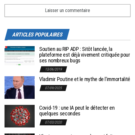
ARTICLES POPULAIRES
Soutien au RIP ADP : Sitôt lancée, la
plateforme est déjà vivement critiquée pour
ses nombreux bugs
13/06/2019
Vladimir Poutine et le mythe de l’immortalité
07/09/2025
Covid-19 : une IA peut le détecter en
quelques secondes
07/03/2020