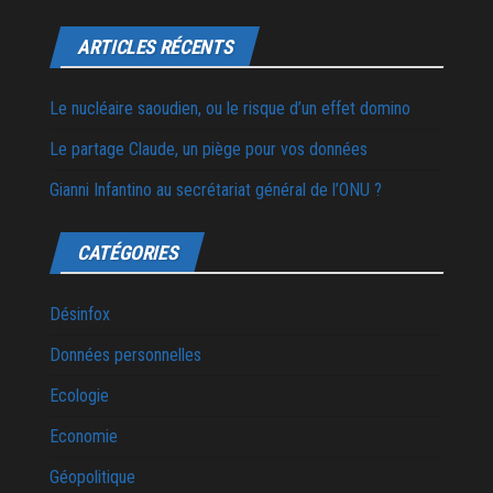
ARTICLES RÉCENTS
Le nucléaire saoudien, ou le risque d’un effet domino
Le partage Claude, un piège pour vos données
Gianni Infantino au secrétariat général de l’ONU ?
CATÉGORIES
Désinfox
Données personnelles
Ecologie
Economie
Géopolitique