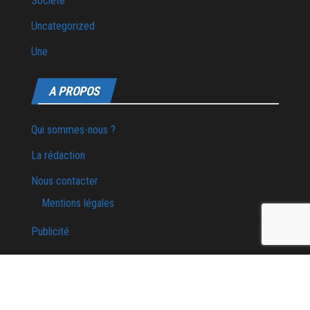
Société
Uncategorized
Une
A PROPOS
Qui sommes-nous ?
La rédaction
Nous contacter
Mentions légales
Publicité