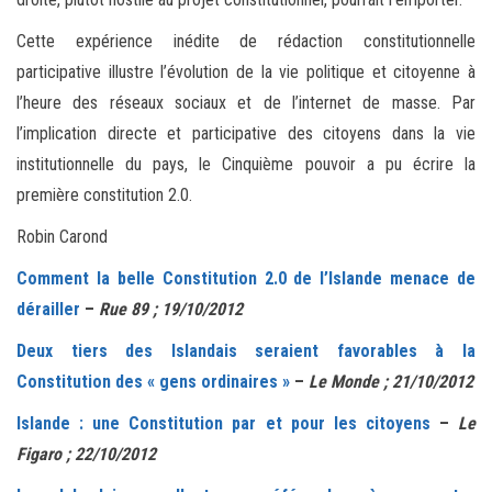
Cette expérience inédite de rédaction constitutionnelle
participative illustre l’évolution de la vie politique et citoyenne à
l’heure des réseaux sociaux et de l’internet de masse. Par
l’implication directe et participative des citoyens dans la vie
institutionnelle du pays, le Cinquième pouvoir a pu écrire la
première constitution 2.0.
Robin Carond
Comment la belle Constitution 2.0 de l’Islande menace de
dérailler
–
Rue 89 ; 19/10/2012
Deux tiers des Islandais seraient favorables à la
Constitution des « gens ordinaires »
–
Le Monde ; 21/10/2012
Islande : une Constitution par et pour les citoyens
–
Le
Figaro ; 22/10/2012