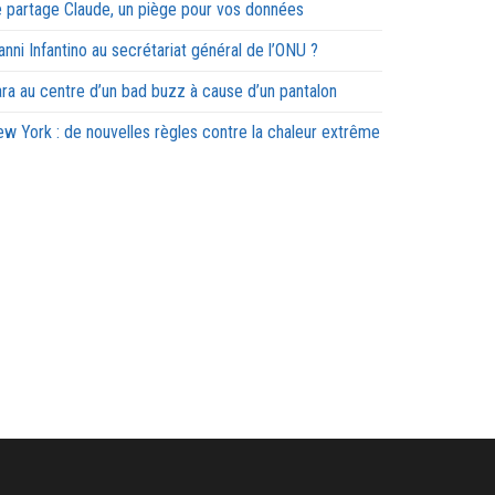
 partage Claude, un piège pour vos données
anni Infantino au secrétariat général de l’ONU ?
ra au centre d’un bad buzz à cause d’un pantalon
w York : de nouvelles règles contre la chaleur extrême