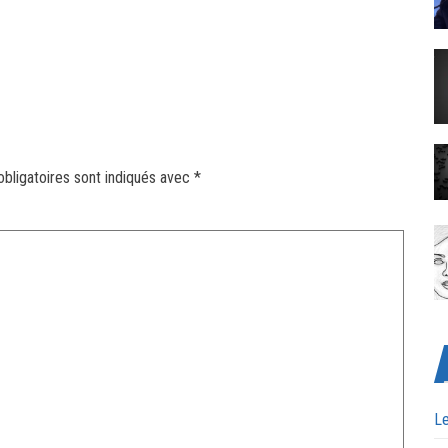
bligatoires sont indiqués avec
*
Le