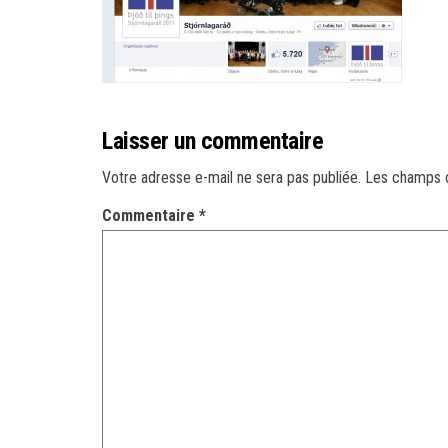
Laisser un commentaire
Votre adresse e-mail ne sera pas publiée.
Les champs o
Commentaire
*