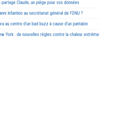
 partage Claude, un piège pour vos données
anni Infantino au secrétariat général de l’ONU ?
ra au centre d’un bad buzz à cause d’un pantalon
w York : de nouvelles règles contre la chaleur extrême