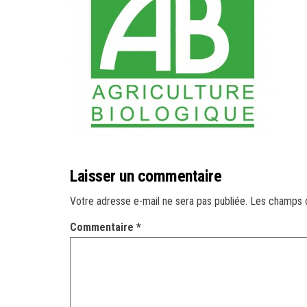
Laisser un commentaire
Votre adresse e-mail ne sera pas publiée.
Les champs o
Commentaire
*