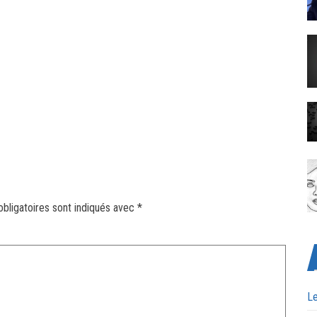
bligatoires sont indiqués avec
*
Le