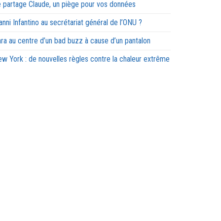
 partage Claude, un piège pour vos données
anni Infantino au secrétariat général de l’ONU ?
ra au centre d’un bad buzz à cause d’un pantalon
w York : de nouvelles règles contre la chaleur extrême