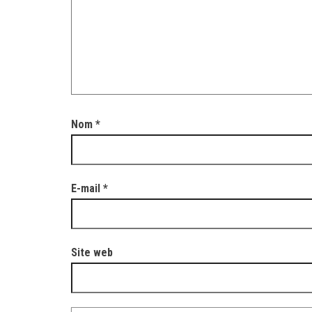
Nom
*
E-mail
*
Site web