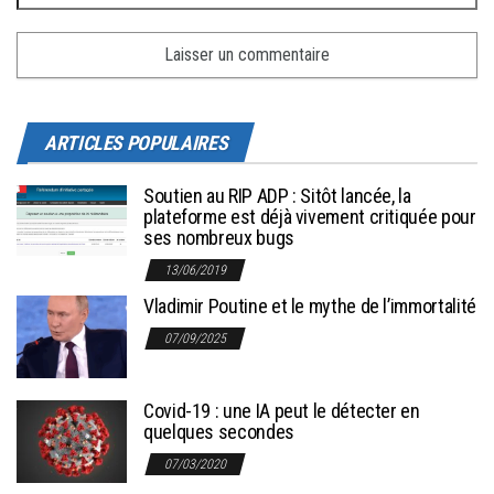
ARTICLES POPULAIRES
Soutien au RIP ADP : Sitôt lancée, la
plateforme est déjà vivement critiquée pour
ses nombreux bugs
13/06/2019
Vladimir Poutine et le mythe de l’immortalité
07/09/2025
Covid-19 : une IA peut le détecter en
quelques secondes
07/03/2020