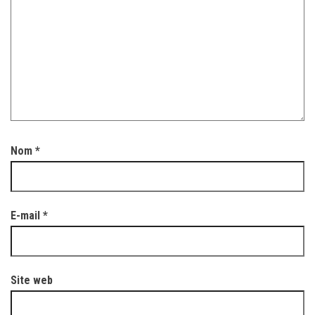
Nom
*
E-mail
*
Site web