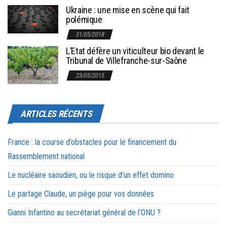
Ukraine : une mise en scène qui fait
polémique
31/05/2018
L’Etat défère un viticulteur bio devant le
Tribunal de Villefranche-sur-Saône
23/05/2015
ARTICLES RÉCENTS
France : la course d’obstacles pour le financement du
Rassemblement national
Le nucléaire saoudien, ou le risque d’un effet domino
Le partage Claude, un piège pour vos données
Gianni Infantino au secrétariat général de l’ONU ?