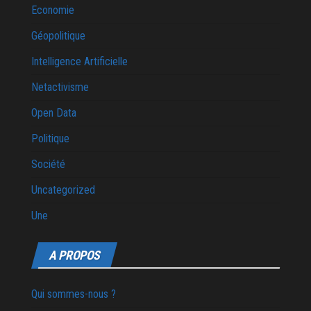
Economie
Géopolitique
Intelligence Artificielle
Netactivisme
Open Data
Politique
Société
Uncategorized
Une
A PROPOS
Qui sommes-nous ?