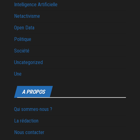
Intelligence Artificielle
Netactivisme
Open Data
Politique
Société
Uncategorized
Une
A PROPOS
Qui sommes-nous ?
La rédaction
Nous contacter