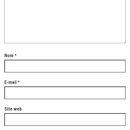
Nom
*
E-mail
*
Site web