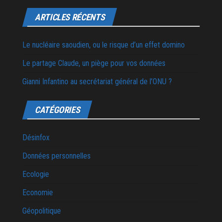
ARTICLES RÉCENTS
Le nucléaire saoudien, ou le risque d’un effet domino
Le partage Claude, un piège pour vos données
Gianni Infantino au secrétariat général de l’ONU ?
CATÉGORIES
Désinfox
Données personnelles
Ecologie
Economie
Géopolitique