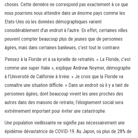
choses. Cette dernière ne correspond pas exactement à ce que
nous pourrions nous attendre dans un énorme pays comme les
Etats-Unis où les données démographiques varient
considérablement d’un endroit à l’autre. En effet, certaines villes
peuvent compter beaucoup plus de jeunes que de personnes
âgées, mais dans certaines banlieues, c’est tout le contraire.
Pensez à la Floride et à sa kyrielle de retraités. « La Floride, c’est
comme une super-Italie », explique Andrew Noymer, démographe
à l’Université de Californie à Irvine. « Je crois que la Floride va
connaître une situation difficile. » Dans un endroit où il y a tant de
personnes âgées, dont beaucoup vivent les unes proches des
autres dans des maisons de retraite, l’éloignement social sera
extrêmement important pour éviter une catastrophe.
Une population vieillissante ne signifie pas nécessairement une
épidémie dévastatrice de COVID-19. Au Japon, où plus de 28% de