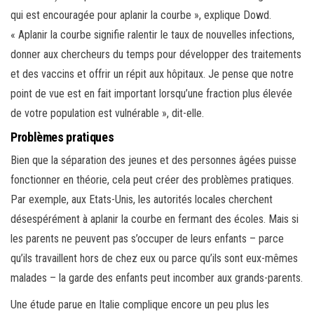
qui est encouragée pour aplanir la courbe », explique Dowd.
« Aplanir la courbe signifie ralentir le taux de nouvelles infections,
donner aux chercheurs du temps pour développer des traitements
et des vaccins et offrir un répit aux hôpitaux. Je pense que notre
point de vue est en fait important lorsqu’une fraction plus élevée
de votre population est vulnérable », dit-elle.
Problèmes pratiques
Bien que la séparation des jeunes et des personnes âgées puisse
fonctionner en théorie, cela peut créer des problèmes pratiques.
Par exemple, aux Etats-Unis, les autorités locales cherchent
désespérément à aplanir la courbe en fermant des écoles. Mais si
les parents ne peuvent pas s’occuper de leurs enfants – parce
qu’ils travaillent hors de chez eux ou parce qu’ils sont eux-mêmes
malades – la garde des enfants peut incomber aux grands-parents.
Une étude parue en Italie complique encore un peu plus les