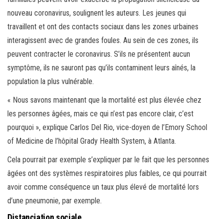
nouveau coronavirus, soulignent les auteurs. Les jeunes qui
travaillent et ont des contacts sociaux dans les zones urbaines
interagissent avec de grandes foules. Au sein de ces zones, ils
peuvent contracter le coronavirus. S’ils ne présentent aucun
symptôme, ils ne sauront pas qu’ils contaminent leurs aînés, la
population la plus vulnérable.
« Nous savons maintenant que la mortalité est plus élevée chez
les personnes âgées, mais ce qui n’est pas encore clair, c’est
pourquoi », explique Carlos Del Rio, vice-doyen de l’Emory School
of Medicine de l’hôpital Grady Health System, à Atlanta.
Cela pourrait par exemple s’expliquer par le fait que les personnes
âgées ont des systèmes respiratoires plus faibles, ce qui pourrait
avoir comme conséquence un taux plus élevé de mortalité lors
d’une pneumonie, par exemple.
Distanciation sociale