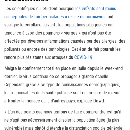
Les scientifiques qui étudient pourquoi
les enfants sont moins
susceptibles de tomber malades à cause du coronavirus
ont
souligné le corollaire suivant : les populations plus jeunes ont
tendance à avoir des poumons « vierges » qui n’ont pas été
affectés par diverses inflammations causées par des allergies, des
polluants ou encore des pathologies. Cet état de fait pourrait les
rendre plus résistants aux attaques du
COVID-19
.
Malgré le confinement total en place en Italie depuis le week-end
dernier, le virus continue de se propager à grande échelle.
Cependant, grâce à ce type de connaissances démographiques,
les responsables de la santé publique sont en mesure de mieux
affronter la menace dans d’autres pays, explique Dowd.
« L’un des points que nous tentons de faire comprendre est qu’il
ne s’agit pas nécessairement d’isoler la population âgée (la plus
vulnérable) mais plutôt d’étendre la distanciation sociale générale