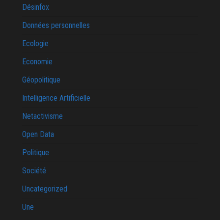
Désinfox
Données personnelles
Ecologie
Economie
Géopolitique
Intelligence Artificielle
Netactivisme
Open Data
Politique
Société
Uncategorized
Une