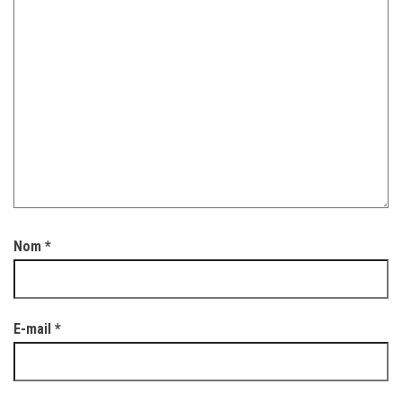
Nom
*
E-mail
*