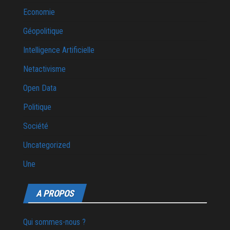
Economie
Géopolitique
Intelligence Artificielle
Netactivisme
Open Data
Politique
Société
Uncategorized
Une
A PROPOS
Qui sommes-nous ?