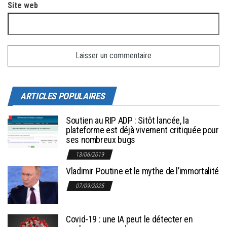
Site web
ARTICLES POPULAIRES
Soutien au RIP ADP : Sitôt lancée, la
plateforme est déjà vivement critiquée pour
ses nombreux bugs
13/06/2019
Vladimir Poutine et le mythe de l’immortalité
07/09/2025
Covid-19 : une IA peut le détecter en