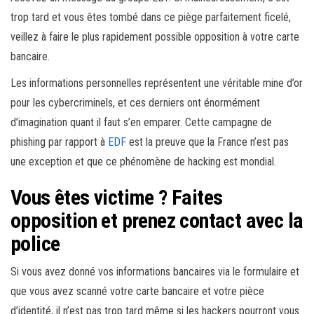
trop tard et vous êtes tombé dans ce piège parfaitement ficelé,
veillez à faire le plus rapidement possible opposition à votre carte
bancaire.
Les informations personnelles représentent une véritable mine d’or
pour les cybercriminels, et ces derniers ont énormément
d’imagination quant il faut s’en emparer. Cette campagne de
phishing par rapport à
EDF
est la preuve que la France n’est pas
une exception et que ce phénomène de hacking est mondial.
Vous êtes victime ? Faites
opposition et prenez contact avec la
police
Si vous avez donné vos informations bancaires via le formulaire et
que vous avez scanné votre carte bancaire et votre pièce
d’identité, il n’est pas trop tard même si les hackers pourront vous