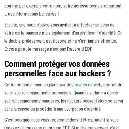
comme par exemple votre nom, votre adresse postale et surtout
… des informations bancaires !
Ensuite, une page s’ouvre vous invitant à effectuer un scan de
votre carte bancaire mais également d’un justificatif d’identité. Or,
le double-prélèvement est illusoire et ne s’est jamais effectué.
Encore pire : le message n’est pas l’œuvre d’EDF.
Comment protéger vos données
personnelles face aux hackers ?
Cette méthode, mise en place par des
pirates du web
, permet de
voler vos renseignements personnels. Quand la victime a donné
ses renseignements bancaires, les hackers peuvent alors se servir
dans la caisse ou procéder à une usurpation d’identité.
C’est pourquoi nous vous recommandons d’être prudent si vous
recevez un message du groupe EDF. Si malheureusement, c’est