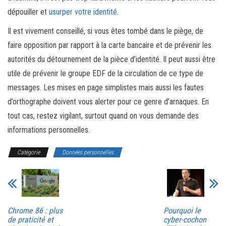
dépouiller et
usurper votre identité
.
Il est vivement conseillé, si vous êtes tombé dans le piège, de
faire opposition par rapport à la carte bancaire et de prévenir les
autorités du détournement de la pièce d’identité. Il peut aussi être
utile de prévenir le groupe EDF de la circulation de ce type de
messages. Les mises en page simplistes mais aussi les fautes
d’orthographe doivent vous alerter pour ce genre d’arnaques. En
tout cas, restez vigilant, surtout quand on vous demande des
informations personnelles.
Catégorie
Données personnelles
Chrome 86 : plus
Pourquoi le
de praticité et
cyber-cochon