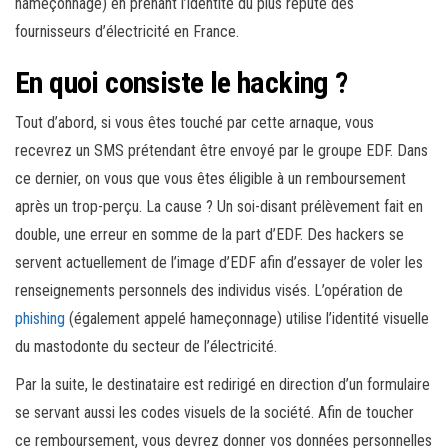
hameçonnage) en prenant l’identité du plus réputé des
fournisseurs d’électricité en France.
En quoi consiste le hacking ?
Tout d’abord, si vous êtes touché par cette arnaque, vous
recevrez un SMS prétendant être envoyé par le groupe EDF. Dans
ce dernier, on vous que vous êtes éligible à un remboursement
après un trop-perçu. La cause ? Un soi-disant prélèvement fait en
double, une erreur en somme de la part d’EDF. Des hackers se
servent actuellement de l’image d’EDF afin d’essayer de voler les
renseignements personnels des individus visés. L’opération de
phishing
(également appelé hameçonnage) utilise l’identité visuelle
du mastodonte du secteur de l’électricité.
Par la suite, le destinataire est redirigé en direction d’un formulaire
se servant aussi les codes visuels de la société. Afin de toucher
ce remboursement, vous devrez donner vos données personnelles