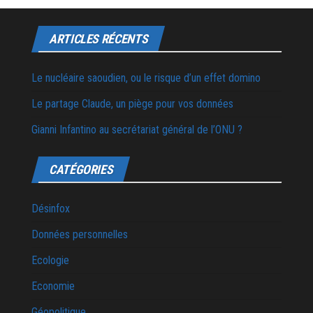
ARTICLES RÉCENTS
Le nucléaire saoudien, ou le risque d’un effet domino
Le partage Claude, un piège pour vos données
Gianni Infantino au secrétariat général de l’ONU ?
CATÉGORIES
Désinfox
Données personnelles
Ecologie
Economie
Géopolitique