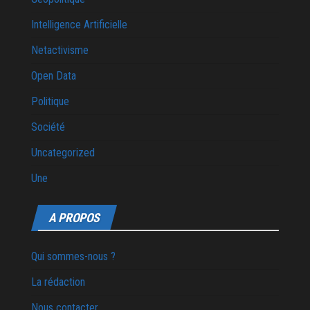
Intelligence Artificielle
Netactivisme
Open Data
Politique
Société
Uncategorized
Une
A PROPOS
Qui sommes-nous ?
La rédaction
Nous contacter